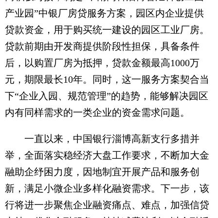
产业园”中银厂房贷服务方案，园区内企业提供
贷款资金，用于购买统一建设的园区工业厂房。
贷款前期由开发商提供阶段性担保，具备条件
后，以购置厂房为抵押，贷款金额最高1000万
元，期限最长10年。同时，这一服务方案契合当
下“企业入园、规范管理”的趋势，能够解决园区
内有同样需求的一类企业的资金需求问题。
一直以来，中国银行淄博高新支行多措并
举，全面落实稳经济大盘工作要求，不断加大金
融助企纾困力度，因地制宜开展产品和服务创
新，满足小微企业多样化融资需求。下一步，该
行将进一步聚焦企业融资痛点、难点，加强信贷