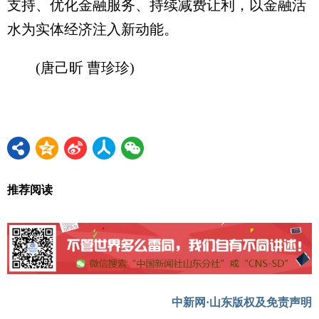
支持、优化金融服务、持续减费让利，以金融活
水为实体经济注入新动能。
(唐己昕 曹珍珍)
推荐阅读
中新网·山东版权及免责声明