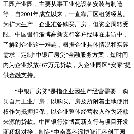
工园产业园，主要从事工业化设备安装与制造
等，自2001年成立以来，一直靠厂区租赁经营。
为扩大生产，企业准备购买厂房，但资金周转受
限。中国银行淄博高新支行客户经理在走访中，
了解到企业这一难题，根据企业具体情况和实际
需求，定制“中银厂房贷”金融服务方案，短时间
内为企业投放467万元贷款，为企业园区“安家”提
供金融支持。
“中银厂房贷”是指企业因生产经营需要，购
买自用工业厂房，以购买厂房及所附着土地使用
权作为抵押担保，以企业整体经营收入作为还款
来源的贷款。中国银行淄博高新支行与项目开发
商积极对接，制定“中南高科淄博智汇科创工园