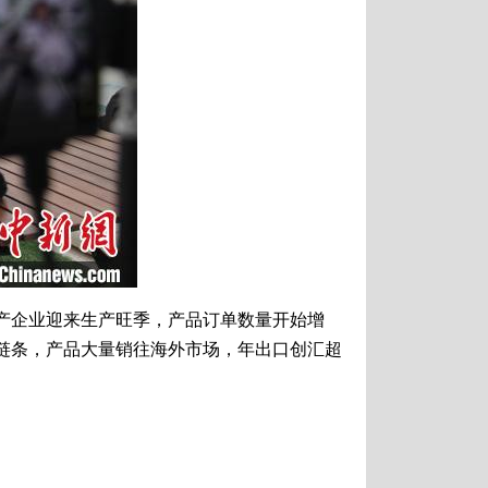
产企业迎来生产旺季，产品订单数量开始增
链条，产品大量销往海外市场，年出口创汇超