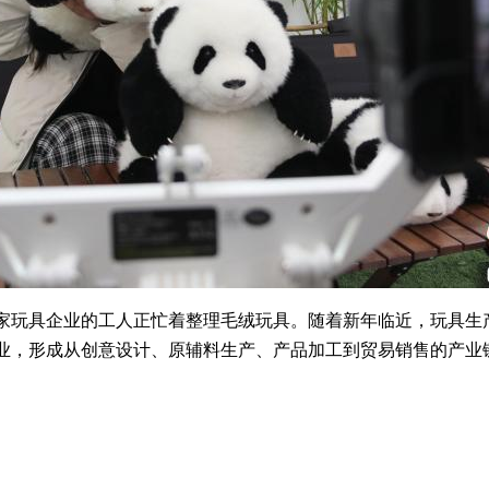
家玩具企业的工人正忙着整理毛绒玩具。随着新年临近，玩具生
业，形成从创意设计、原辅料生产、产品加工到贸易销售的产业