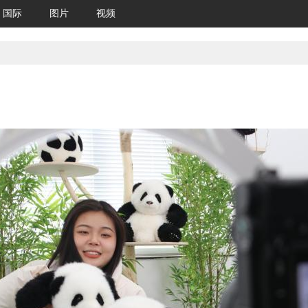
国际
图片
视频