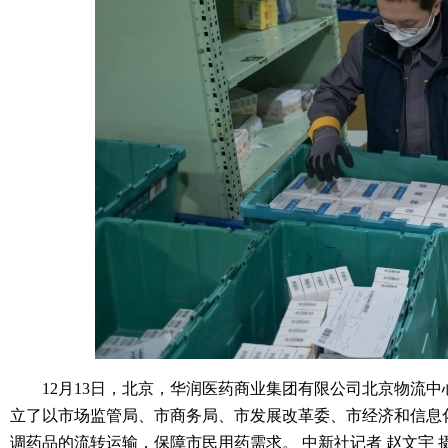
12月13日，北京，华润医药商业集团有限公司北京物流中
立了以市场监管局、市商务局、市发展改革委、市经济和信息
调药品的流转运输，保障市民用药需求。 中新社记者 赵文宇 