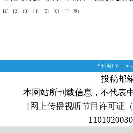
[1]
[2]
[3]
[4]
[5]
[6]
[下一页]
关于我们
About us
投稿邮箱：s
本网站所刊载信息，不代表中
[
网上传播视听节目许可证（01
1101020030