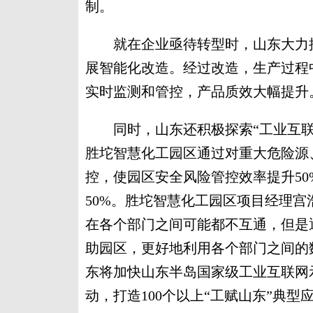
制。
就在企业亟待转型时，山东大力推
展智能化改造。经过改造，生产过程
实时监测和管控，产品质效大幅提升
同时，山东还积极探索“工业互联网
胜坨智慧化工园区通过对重大危险源
控，使园区安全风险管控效率提升50
50%。胜坨智慧化工园区项目经理宫
在各个部门之间可能都不互通，但是
助园区，更好地利用各个部门之间的
东将加快山东半岛国家级工业互联网示
动，打造100个以上“工赋山东”典型