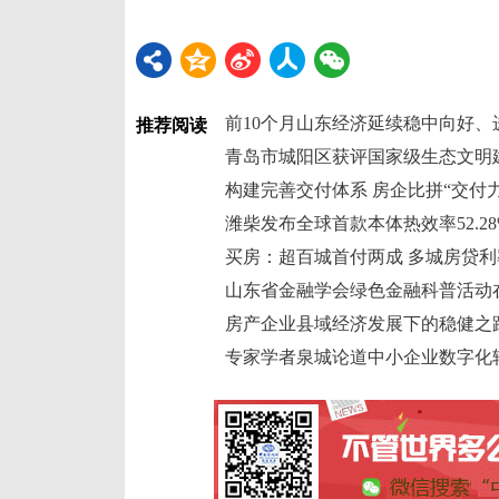
前10个月山东经济延续稳中向好、
推荐阅读
青岛市城阳区获评国家级生态文明
构建完善交付体系 房企比拼“交付
潍柴发布全球首款本体热效率52.2
买房：超百城首付两成 多城房贷利率
山东省金融学会绿色金融科普活动
房产企业县域经济发展下的稳健之
专家学者泉城论道中小企业数字化