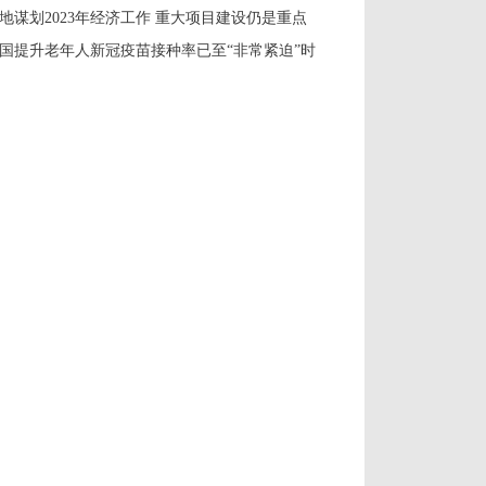
地谋划2023年经济工作 重大项目建设仍是重点
国提升老年人新冠疫苗接种率已至“非常紧迫”时