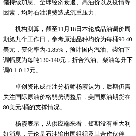
储持续加息、全球经济衰退、高油价以及疫情等
因素，均对石油消费造成沉重压力。
机构测算，截至11月18日本轮成品油调价周
期第九个工作日，参考原油品种均价为每桶90.40
美元，变化率为-1.85%，预计国内汽油、柴油下
调幅度为每吨130-140元，折合汽油、柴油每升下
调0.1-0.12元。
卓创资讯成品油分析师杨霞认为，后期仍需
关注国际原油价格弱势调整后，美国原油期货在
80美元/桶的支撑情况。
杨霞表示，从供应端来看，短期没有重大利
好消息，无论是石油输出国组织及其合作伙伴