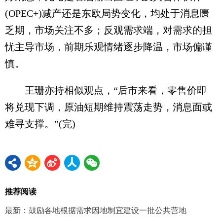
(OPEC+)减产还是东欧局势变化，均处于消息匮
乏期，市场关注不多；反观需求端，对需求的担
忧主导市场，前期乐观情绪逐步降温，市场偏谨
慎。
王珊亦持相似观点，“后市来看，零售价即
将兑现下调，原油短期维持震荡走势，消息面或
难寻支撑。”(完)
推荐阅读
最新：鼓励各地根据需求因地制宜建设一批公共营地