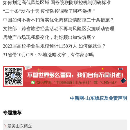
如何划定高低风险区域 国务院联防联控机制明确标准
“二十条”发布十天 疫情防控调整了哪些举措？
中国如何不折不扣落实优化调整疫情防控二十条措施？
文旅部：跨省旅游经营活动不再与风险区实施联动管理
房地产市场现积极变化，利好频出加快筑底？
2023届高校毕业生规模预计1158万人 如何促就业？
31省份10月CPI：28地涨幅收窄，有你家乡吗
中新网·山东版权及免责声明
专题推荐
最美山东药企