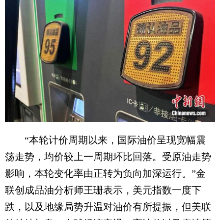
“本轮计价周期以来，国际油价呈现宽幅震
荡走势，均价较上一周期环比回落。受原油走势
影响，本轮变化率由正转为负向加深运行。”金
联创成品油分析师王珊表示，美元指数一度下
跌，以及地缘局势升温对油价有所提振，但美联