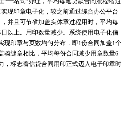
里“一站式”办理，平均每笔贷款合同流程缩短
过实现印章电子化，较之前通过综合办公平台
节，并且可节省加盖实体章过程用时，平均每
作日以上。用印数量减少。系统使用电子化信
实现印章与页数均匀分布，即1份合同加盖1个
盖骑缝章相比，平均每份合同减少用章数量6
力，标志着信贷合同用印正式迈入电子印章时