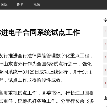
国际
图片
视频
推进电子合同系统试点工作
行推进全行法律风险管理数字化重点工程，
行山东省分行作为全国6家试点行之一，强化
同系统于8月29日成功上线运行，并于9月1
程，试点工作取得阶段性成效。
度重视试点工作，党委书记、行长江卫国提
试重任，统筹抓好各项工作。分管行长余飞多