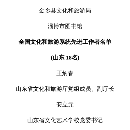
金乡县文化和旅游局
淄博市图书馆
全国文化和旅游系统先进工作者名单
(山东 18名)
王炳春
山东省文化和旅游厅党组成员、副厅长
安立元
山东省文化艺术学校党委书记