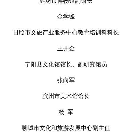
潍坊市博物馆副馆长
金学锋
日照市文旅产业服务中心教育培训科科长
王开金
宁阳县文化馆馆长、副研究馆员
张向军
滨州市美术馆馆长
杨 军
聊城市文化和旅游发展中心副主任