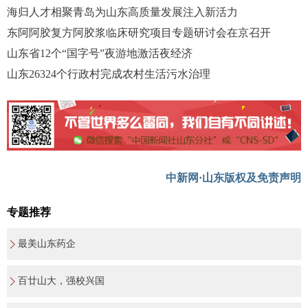
海归人才相聚青岛为山东高质量发展注入新活力
东阿阿胶复方阿胶浆临床研究项目专题研讨会在京召开
山东省12个“国字号”夜游地激活夜经济
山东26324个行政村完成农村生活污水治理
中新网·山东版权及免责声明
专题推荐
最美山东药企
百廿山大，强校兴国