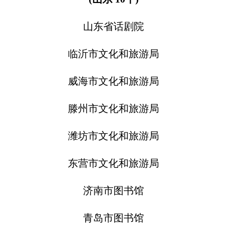
山东省话剧院
临沂市文化和旅游局
威海市文化和旅游局
滕州市文化和旅游局
潍坊市文化和旅游局
东营市文化和旅游局
济南市图书馆
青岛市图书馆