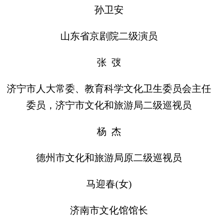
孙卫安
山东省京剧院二级演员
张 弢
济宁市人大常委、教育科学文化卫生委员会主任
委员，济宁市文化和旅游局二级巡视员
杨 杰
德州市文化和旅游局原二级巡视员
马迎春(女)
济南市文化馆馆长