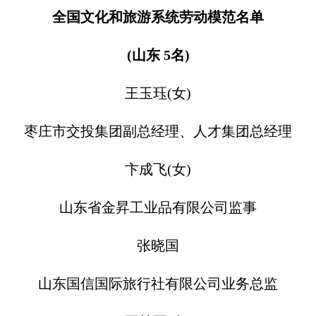
全国文化和旅游系统劳动模范名单
(山东 5名)
王玉珏(女)
枣庄市交投集团副总经理、人才集团总经理
卞成飞(女)
山东省金昇工业品有限公司监事
张晓国
山东国信国际旅行社有限公司业务总监