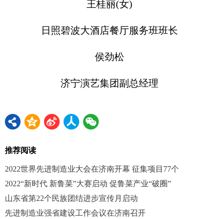
王桂丽(女)
日照碧波大酒店餐厅服务班班长
侯劲松
济宁演艺集团副总经理
推荐阅读
2022世界先进制造业大会在济南开幕 征集项目77个
2022“新时代 新鲁菜”大赛启动 促鲁菜产业“破圈”
山东省第22个民族团结进步宣传月启动
先进制造业强省建设工作会议在济南召开