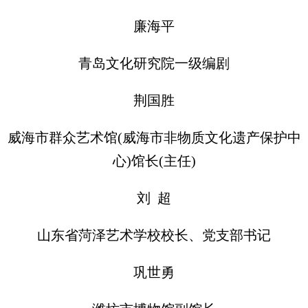
廉海平
青岛文化研究院一级编剧
荆国胜
威海市群众艺术馆(威海市非物质文化遗产保护中
心)馆长(主任)
刘 超
山东省菏泽艺术学校校长、党支部书记
巩世勇