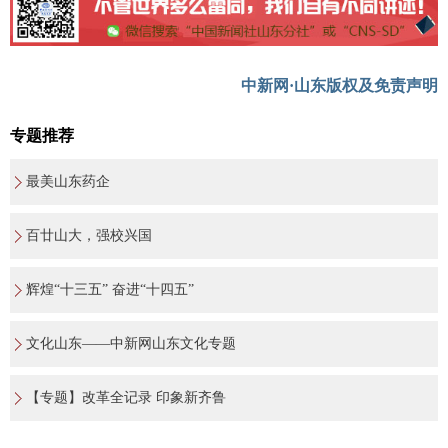
中新网·山东版权及免责声明
专题推荐
最美山东药企
百廿山大，强校兴国
辉煌“十三五” 奋进“十四五”
文化山东——中新网山东文化专题
【专题】改革全记录 印象新齐鲁