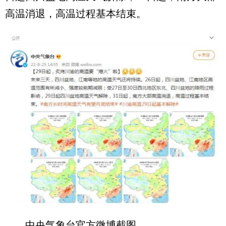
高温消退，高温过程基本结束。
中央气象台官方微博截图