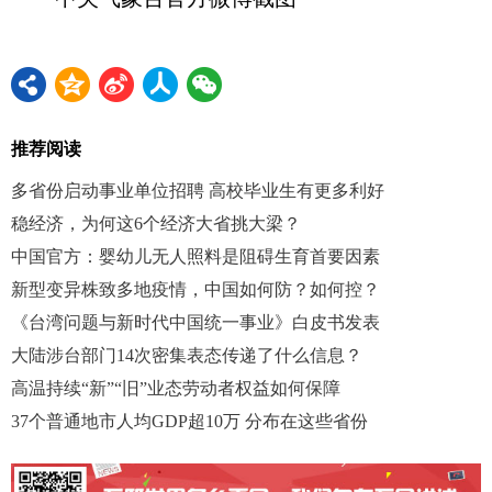
推荐阅读
多省份启动事业单位招聘 高校毕业生有更多利好
稳经济，为何这6个经济大省挑大梁？
中国官方：婴幼儿无人照料是阻碍生育首要因素
新型变异株致多地疫情，中国如何防？如何控？
《台湾问题与新时代中国统一事业》白皮书发表
大陆涉台部门14次密集表态传递了什么信息？
高温持续“新”“旧”业态劳动者权益如何保障
37个普通地市人均GDP超10万 分布在这些省份