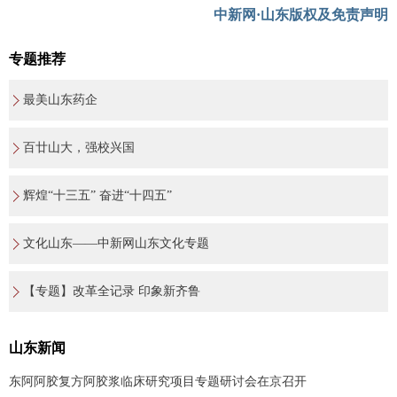
中新网·山东版权及免责声明
专题推荐
最美山东药企
百廿山大，强校兴国
辉煌“十三五” 奋进“十四五”
文化山东——中新网山东文化专题
【专题】改革全记录 印象新齐鲁
山东新闻
东阿阿胶复方阿胶浆临床研究项目专题研讨会在京召开