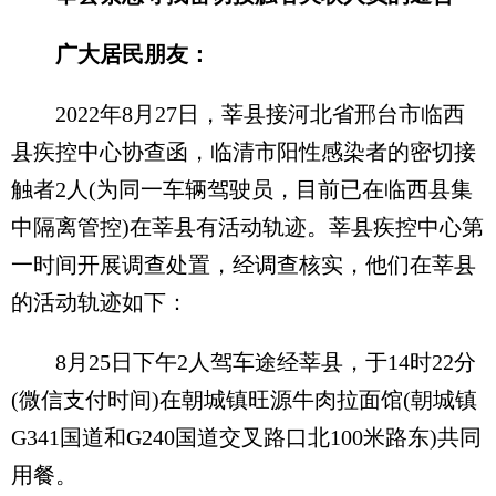
广大居民朋友：
2022年8月27日，莘县接河北省邢台市临西
县疾控中心协查函，临清市阳性感染者的密切接
触者2人(为同一车辆驾驶员，目前已在临西县集
中隔离管控)在莘县有活动轨迹。莘县疾控中心第
一时间开展调查处置，经调查核实，他们在莘县
的活动轨迹如下：
8月25日下午2人驾车途经莘县，于14时22分
(微信支付时间)在朝城镇旺源牛肉拉面馆(朝城镇
G341国道和G240国道交叉路口北100米路东)共同
用餐。