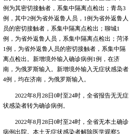
例为其密切接触者，系集中隔离点检出；青岛3
例，其中2例为省外返鲁人员，1例为省外返鲁人
员的密切接触者，系集中隔离点检出；聊城1
例，为省外返鲁人员，系集中隔离点检出；菏泽
1例，为省外返鲁人员的密切接触者，系集中隔
离点检出。新增境外输入确诊病例1例，在济
南，为俄罗斯输入。新增境外输入无症状感染者
4例，均在济南，为俄罗斯输入。
2022年8月28日0时至24时，全省报告无无症
状感染者转为确诊病例。
2022年8月28日0时至24时，全省无本土确诊
病例出院。本土无症状感染者解除医学观察5