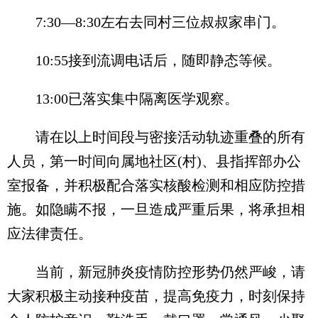
7:30—8:30左右去同村三位叔叔家串门。
10:55接到流调电话后，随即静态等候。
13:00已落实集中隔离医学观察。
请在以上时间段与密接活动轨迹重叠的所有
人员，第一时间向属地社区(村)、县指挥部办公
室报备，并积极配合落实核酸检测和相应防控措
施。如隐瞒不报，一旦造成严重后果，将承担相
应法律责任。
当前，新冠肺炎疫情防控形势仍然严峻，请
大家积极主动接种疫苗，提高免疫力，时刻保持