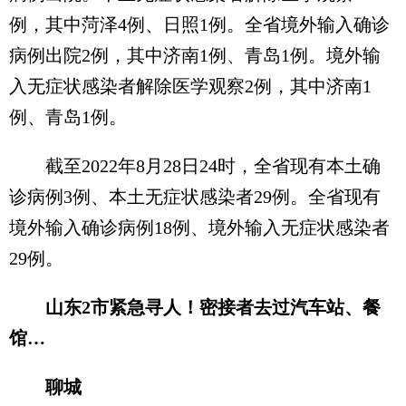
例，其中菏泽4例、日照1例。全省境外输入确诊
病例出院2例，其中济南1例、青岛1例。境外输
入无症状感染者解除医学观察2例，其中济南1
例、青岛1例。
截至2022年8月28日24时，全省现有本土确
诊病例3例、本土无症状感染者29例。全省现有
境外输入确诊病例18例、境外输入无症状感染者
29例。
山东2市紧急寻人！密接者去过汽车站、餐
馆…
聊城