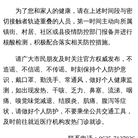
为了您和家人的健康，请在上述时间段与密
切接触者轨迹重叠的人员，第一时间主动向所属
镇街、村居、社区或县疫情防控部门报备并进行
核酸检测，积极配合落实相关防控措施。
请广大市民朋友及时关注官方权威发布，不
造谣、不信谣、不传谣。时刻保持个人防护意
识，戴口罩、勤洗手、常通风，做好个人健康监
测，如出现发热、干咳、乏力、鼻塞、流涕、咽
痛、嗅觉味觉减退、结膜炎、肌痛、腹泻等症
状，请做好个人防护，不要乘坐公共交通工具，
及时前往就近医疗机构发热门诊就诊。