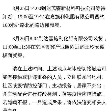
8月25日14:00到达茂森新材料科技公司等待
卸货，19:00至19:21在嘉施利化肥有限公司西约
100米处路北的路边摊就餐。
8月26日8:04到达嘉施利化肥有限公司装货，
11:00至11:30在京津鲁冀产业园附近的王玲安徽
板面就餐。
请在上述时间、上述地点与该密切接触者可
能有接触或轨迹重叠的人员，立即联系当地村、
社区或疫情防控部门，主动报备，居家不外出，
并主动配合进行核酸检测，落实疫情防控措施。
若隐瞒不报，一旦造成后果，将依法追究相关人
员责任。