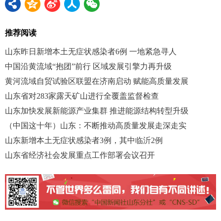
推荐阅读
山东昨日新增本土无症状感染者6例 一地紧急寻人
中国沿黄流域“抱团”前行 区域发展引擎力再升级
黄河流域自贸试验区联盟在济南启动 赋能高质量发展
山东省对283家露天矿山进行全覆盖监督检查
山东加快发展新能源产业集群 推进能源结构转型升级
（中国这十年）山东：不断推动高质量发展走深走实
山东新增本土无症状感染者3例，其中临沂2例
山东省经济社会发展重点工作部署会议召开