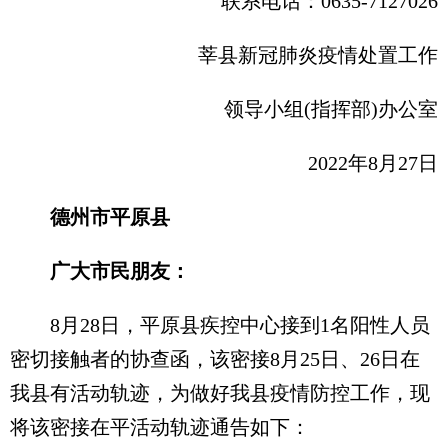
联系电话：0635-7127026
莘县新冠肺炎疫情处置工作
领导小组(指挥部)办公室
2022年8月27日
德州市平原县
广大市民朋友：
8月28日，平原县疾控中心接到1名阳性人员
密切接触者的协查函，该密接8月25日、26日在
我县有活动轨迹，为做好我县疫情防控工作，现
将该密接在平活动轨迹通告如下：