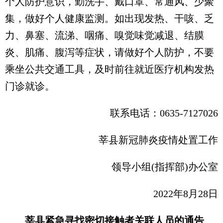
个人防护意识，勤洗手、戴口罩、常通风、少聚
集，做好个人健康监测。如出现发热、干咳、乏
力、鼻塞、流涕、咽痛、嗅觉味觉减退、结膜
炎、肌痛、腹泻等症状，请做好个人防护，不要
乘坐公共交通工具，及时前往就近医疗机构发热
门诊就诊。
联系电话：0635-7127026
莘县新冠肺炎疫情处置工作
领导小组(指挥部)办公室
2022年8月28日
莘县紧急寻找密切接触者关联人员的通告