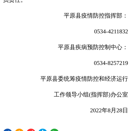
平原县疫情防控指挥部：
0534-4211832
平原县疾病预防控制中心：
0534-8257219
平原县委统筹疫情防控和经济运行
工作领导小组(指挥部)办公室
2022年8月28日