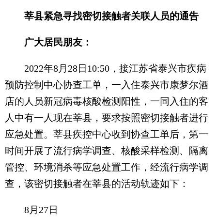
莘县紧急寻找密切接触者关联人员的通告
广大居民朋友：
2022年8月28日10:50，接江苏省泰兴市疾病
预防控制中心协查工单，一入住泰兴市康梦尔酒
店的人员新冠病毒核酸检测阳性，一同入住的客
人中有一人现在莘县，要求按照密切接触者进行
应急处置。莘县疾控中心收到协查工单后，第一
时间开展了流行病学调查、核酸采样检测、隔离
管控、环境消杀等应急处置工作，经流行病学调
查，该密切接触者在莘县的活动轨迹如下：
8月27日