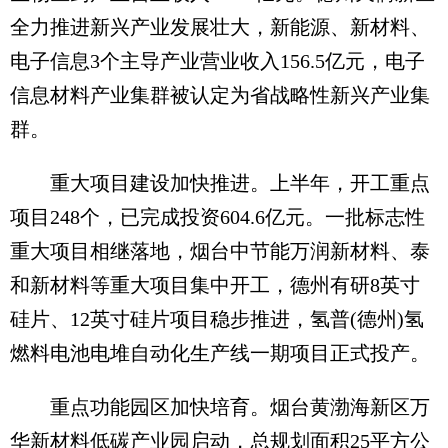
全力推进新兴产业发展壮大，新能源、新材料、
电子信息3个主导产业营业收入156.5亿元，电子
信息材料产业集群被认定为省战略性新兴产业集
群。
重大项目建设加快推进。上半年，开工重点
项目248个，已完成投资604.6亿元。一批标志性
重大项目相继落地，烟台中节能万润新材料、泰
和新材料等重大项目集中开工，德州有研8英寸
硅片、12英寸硅片项目稳步推进，氢普(德州)氢
燃料电池电堆自动化生产线一期项目正式投产。
重点功能园区加快培育。烟台黄渤海新区万
华新材料低碳产业园启动，总规划面积25平方公