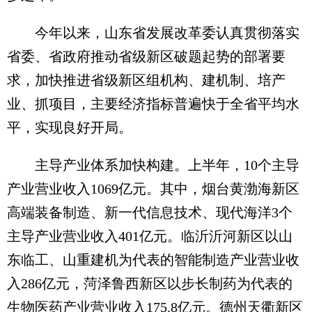
今年以来，山东省发展改革委认真贯彻落实
省委、省政府推动省级新区破题起势的部署要
求，加快推进省级新区组机构、建机制、培产
业、抓项目，主要经济指标普遍快于全省平均水
平，实现良好开局。
主导产业体系加快构建。上半年，10个主导
产业营业收入1069亿元。其中，烟台黄渤海新区
高端装备制造、新一代信息技术、现代海洋3个
主导产业营业收入401亿元。临沂沂河新区以山
东临工、山重建机为代表的智能制造产业营业收
入286亿元，菏泽鲁西新区以步长制药为代表的
生物医药产业营业收入175.8亿元。德州天衢新区