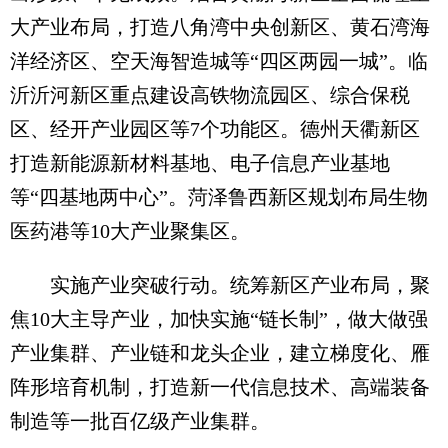
大产业布局，打造八角湾中央创新区、黄石湾海
洋经济区、空天海智造城等“四区两园一城”。临
沂沂河新区重点建设高铁物流园区、综合保税
区、经开产业园区等7个功能区。德州天衢新区
打造新能源新材料基地、电子信息产业基地
等“四基地两中心”。菏泽鲁西新区规划布局生物
医药港等10大产业聚集区。
实施产业突破行动。统筹新区产业布局，聚
焦10大主导产业，加快实施“链长制”，做大做强
产业集群、产业链和龙头企业，建立梯度化、雁
阵形培育机制，打造新一代信息技术、高端装备
制造等一批百亿级产业集群。