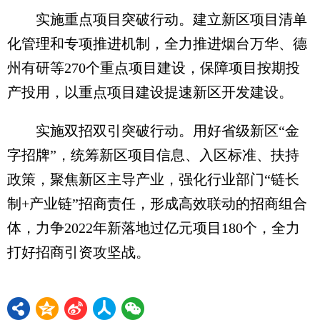
实施重点项目突破行动。建立新区项目清单
化管理和专项推进机制，全力推进烟台万华、德
州有研等270个重点项目建设，保障项目按期投
产投用，以重点项目建设提速新区开发建设。
实施双招双引突破行动。用好省级新区“金
字招牌”，统筹新区项目信息、入区标准、扶持
政策，聚焦新区主导产业，强化行业部门“链长
制+产业链”招商责任，形成高效联动的招商组合
体，力争2022年新落地过亿元项目180个，全力
打好招商引资攻坚战。