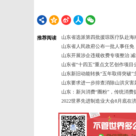
山东省选派第四批援琼医疗队赴海
推荐阅读
山东省人民政府公布一批人事任免
山东开展涉企违规收费专项整治 
山东省“十四五”重点文艺创作项目
山东新旧动能转换“五年取得突破”
山东要求进一步排查消除山洪灾害
山东：新兴消费“圈粉”，传统消费
2022世界先进制造业大会8月底在