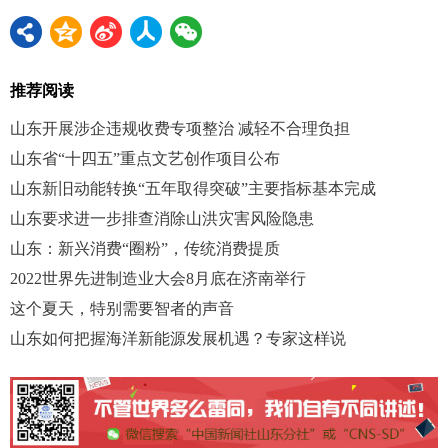
推荐阅读
山东开展涉企违规收费专项整治 减轻不合理负担
山东省“十四五”重点文艺创作项目公布
山东新旧动能转换“五年取得突破”主要指标基本完成
山东要求进一步排查消除山洪灾害风险隐患
山东：新兴消费“圈粉”，传统消费提质
2022世界先进制造业大会8月底在济南举行
这个夏天，特别需要智者的声音
山东如何把握海洋新能源发展机遇？专家这样说