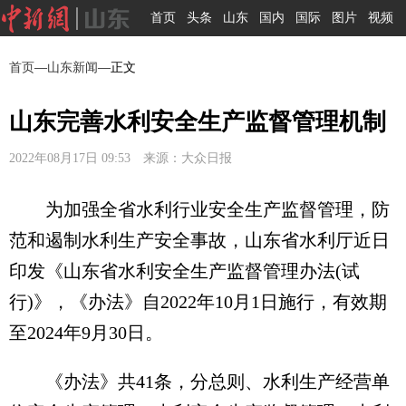
首页
头条
山东
国内
国际
图片
视频
首页
—
山东新闻
—正文
山东完善水利安全生产监督管理机制
2022年08月17日 09:53 来源：大众日报
为加强全省水利行业安全生产监督管理，防
范和遏制水利生产安全事故，山东省水利厅近日
印发《山东省水利安全生产监督管理办法(试
行)》，《办法》自2022年10月1日施行，有效期
至2024年9月30日。
《办法》共41条，分总则、水利生产经营单