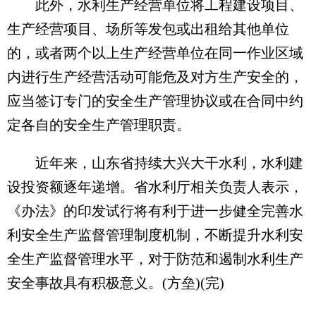
此外，水利生产经营单位将工程建设项目、
生产经营项目、场所等发包或出租给其他单位
的，或者两个以上生产经营单位在同一作业区域
内进行生产经营活动可能危及对方生产安全的，
应当签订专门的安全生产管理协议或在合同中约
定各自的安全生产管理职责。
近年来，山东省持续大兴大干水利，水利建
设投资额逐年递增。省水利厅相关负责人表示，
《办法》的印发试行将有利于进一步健全完善水
利安全生产监督管理制度机制，不断提升水利安
全生产监督管理水平，对于防范和遏制水利生产
安全事故具有积极意义。(方垒)(完)