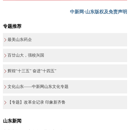
中新网·山东版权及免责声明
专题推荐
最美山东药企
百廿山大，强校兴国
辉煌“十三五” 奋进“十四五”
文化山东——中新网山东文化专题
【专题】改革全记录 印象新齐鲁
山东新闻