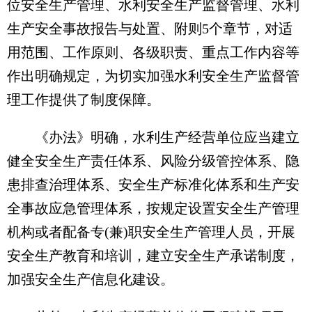
位安全生产管理、水利安全生产监督管理、水利
生产安全事故报告与处置、附则5个章节，对适
用范围、工作原则、各级职责、重点工作内容等
作出明确规定，为切实加强水利安全生产监督管
理工作提供了制度保障。
《办法》明确，水利生产经营单位应当建立
健全安全生产责任体系、风险分级管控体系、隐
患排查治理体系、安全生产标准化体系和生产安
全事故应急管理体系，按规定设置安全生产管理
机构或者配备专(兼)职安全生产管理人员，开展
安全生产教育和培训，建立安全生产承诺制度，
加强安全生产信息化建设。