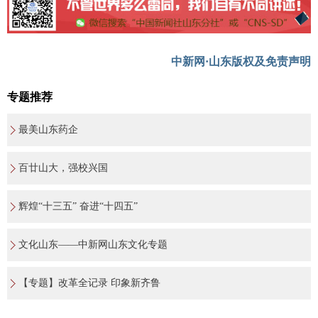
中新网·山东版权及免责声明
专题推荐
最美山东药企
百廿山大，强校兴国
辉煌“十三五” 奋进“十四五”
文化山东——中新网山东文化专题
【专题】改革全记录 印象新齐鲁