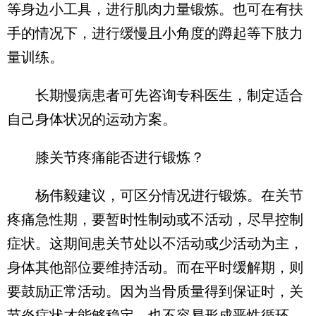
等身边小工具，进行肌肉力量锻炼。也可在有扶
手的情况下，进行缓慢且小角度的蹲起等下肢力
量训练。
长期慢病患者可先咨询专科医生，制定适合
自己身体状况的运动方案。
膝关节疼痛能否进行锻炼？
杨伟毅建议，可区分情况进行锻炼。在关节
疼痛急性期，要暂时性制动或不活动，尽早控制
症状。这期间患关节处以不活动或少活动为主，
身体其他部位要维持活动。而在平时缓解期，则
要鼓励正常活动。因为当骨质量得到保证时，关
节炎症状才能够稳定，也不容易形成恶性循环。