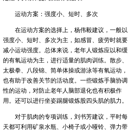
运动方案：强度小、短时、多次
在运动方案的选择上，杨伟毅建议，一般以
强度小、短时、多次为主，如感冒、疲劳时就要
减小运动强度。总体来说，老年人锻炼应以和缓
的有氧运动为主，进行适量的肌肉训练。散步、
太极拳、八段锦、简单体操或游泳等有氧运动，
也有助于改善关节的活动度。一些锻炼手脑协调
性的运动，对防止老年人脑部退化也有积极作
用。还可以进行坐姿踢腿锻炼股四头肌的肌力。
对于肌肉的专项训练，刘书芳建议，平时每
天都可利用矿泉水瓶、小椅子或小哑铃、弹力带