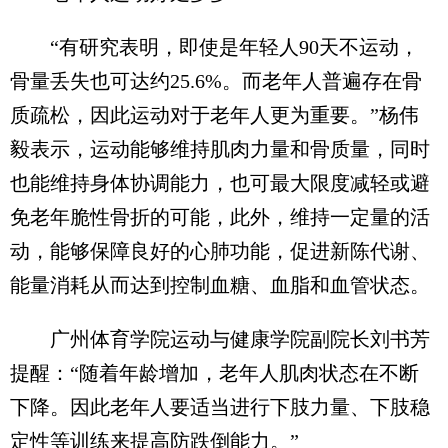
“有研究表明，即使是年轻人90天不运动，
骨量丢失也可达约25.6%。而老年人普遍存在骨
质疏松，因此运动对于老年人更为重要。”杨伟
毅表示，运动能够维持肌肉力量和骨质量，同时
也能维持身体协调能力，也可最大限度减轻或避
免老年脆性骨折的可能，此外，维持一定量的活
动，能够保障良好的心肺功能，促进新陈代谢、
能量消耗从而达到控制血糖、血脂和血管状态。
广州体育学院运动与健康学院副院长刘书芳
提醒：“随着年龄增加，老年人肌肉状态在不断
下降。因此老年人要适当进行下肢力量、下肢稳
定性等训练来提高防跌倒能力。”