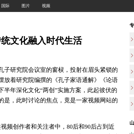
国际
图片
视频
传统文化融入时代生活
孔子研究院会议室的窗棂，投射在眉头紧锁的
摆放着研究院编撰的《孔子家语通解》《论语
下半年深化文化“两创”实施方案，此起彼伏的
的是，此时讨论的焦点，竟是一家视频网站的
频创作者和关注者中，80后和90后占到近