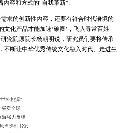
播内容和方式的“自我革新”。
需求的创新性内容，还要有符合时代语境的
的文化产品才能加速‘破圈’，飞入寻常百姓
子研究院原院长杨朝明说，研究员们要将传承
，不断让中华优秀传统文化融入时代、走进生
“世外桃源”
“买卖全球”
村旅游强力反弹
治原当选副书记