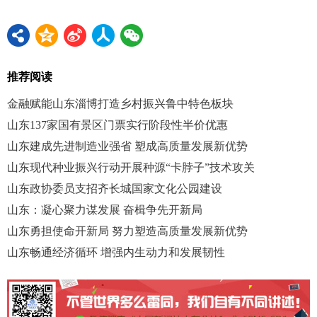
推荐阅读
金融赋能山东淄博打造乡村振兴鲁中特色板块
山东137家国有景区门票实行阶段性半价优惠
山东建成先进制造业强省 塑成高质量发展新优势
山东现代种业振兴行动开展种源“卡脖子”技术攻关
山东政协委员支招齐长城国家文化公园建设
山东：凝心聚力谋发展 奋楫争先开新局
山东勇担使命开新局 努力塑造高质量发展新优势
山东畅通经济循环 增强内生动力和发展韧性