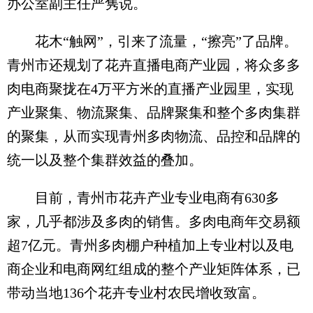
办公室副主任严隽说。
花木“触网”，引来了流量，“擦亮”了品牌。
青州市还规划了花卉直播电商产业园，将众多多
肉电商聚拢在4万平方米的直播产业园里，实现
产业聚集、物流聚集、品牌聚集和整个多肉集群
的聚集，从而实现青州多肉物流、品控和品牌的
统一以及整个集群效益的叠加。
目前，青州市花卉产业专业电商有630多
家，几乎都涉及多肉的销售。多肉电商年交易额
超7亿元。青州多肉棚户种植加上专业村以及电
商企业和电商网红组成的整个产业矩阵体系，已
带动当地136个花卉专业村农民增收致富。