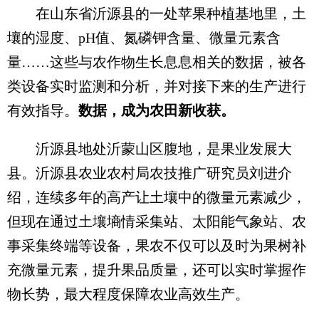
在山东省沂源县的一处苹果种植基地里，土
壤的湿度、pH值、氮磷钾含量、微量元素含
量……这些与农作物生长息息相关的数据，被各
类设备实时监测和分析，并对接下来的生产进行
有效指导。
数据，成为农田新收获。
沂源县地处沂蒙山区腹地，是果业发展大
县。沂源县农业农村局农技推广研究员刘进介
绍，连续多年的高产让土壤中的微量元素减少，
但现在通过土壤墒情采集站、太阳能气象站、农
事采集终端等设备，果农不仅可以及时为果树补
充微量元素，提升果品质量，还可以实时掌握作
物长势，最大程度保障农业高效生产。