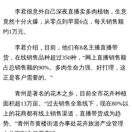
李君很意外自己深夜直播卖多肉植物，生意
竟然十分火爆，从零点到早晨6点，每天销售额
约1万元。
李君介绍，目前，他们有8名主播直播带
货，在线销售品种超过350种，“网上直播销售额
占总销售额的90%。多肉生命力强、好打理，这
正是客户需要的。”
青州是著名的花木之乡，目前全市花卉种植
面积超13万亩。“过去销售全靠线下，现在80%以
上的花商都有线上销售渠道，直播带货成为趋
势。”青州市黄楼街道办事处花卉旅游产业管理