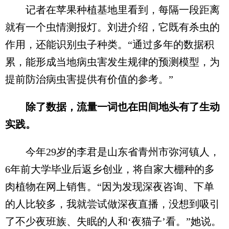
记者在苹果种植基地里看到，每隔一段距离
就有一个虫情测报灯。刘进介绍，它既有杀虫的
作用，还能识别虫子种类。“通过多年的数据积
累，能形成当地病虫害发生规律的预测模型，为
提前防治病虫害提供有价值的参考。”
除了数据，流量一词也在田间地头有了生动
实践。
今年29岁的李君是山东省青州市弥河镇人，
6年前大学毕业后返乡创业，将自家大棚种的多
肉植物在网上销售。“因为发现深夜咨询、下单
的人比较多，我就尝试做深夜直播，没想到吸引
了不少夜班族、失眠的人和‘夜猫子’看。”她说。