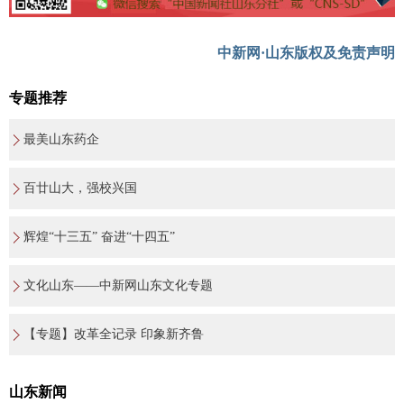
中新网·山东版权及免责声明
专题推荐
最美山东药企
百廿山大，强校兴国
辉煌“十三五” 奋进“十四五”
文化山东——中新网山东文化专题
【专题】改革全记录 印象新齐鲁
山东新闻