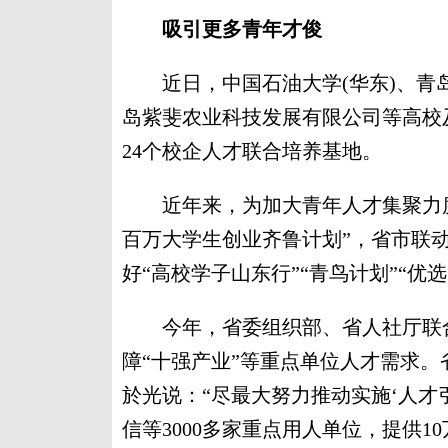
吸引更多青年才俊
近日，中国石油大学(华东)、青
岛紫斐农业科技发展有限公司等高校
24个校企人才联合培养基地。
近年来，为加大青年人才集聚力度
百万大学生创业齐鲁计划”，省市联动
好“高校学子山东行”“青鸟计划”“优
今年，省委组织部、省人社厅联合
障“十强产业”等重点单位人才需求
於光说：“尽最大努力推动实施‘人才
信等3000多家重点用人单位，提供1