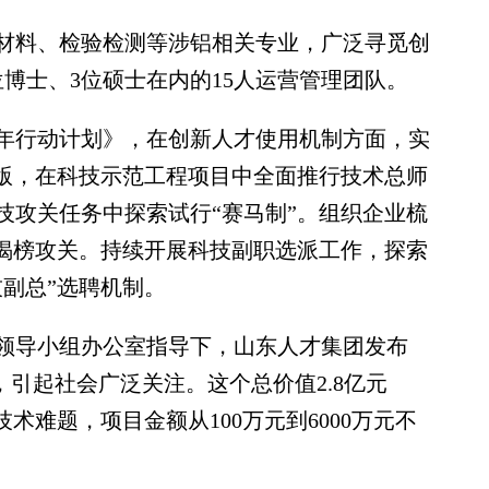
料、检验检测等涉铝相关专业，广泛寻觅创
博士、3位硕士在内的15人运营管理团队。
年行动计划》，在创新人才使用机制方面，实
级版，在科技示范工程项目中全面推行技术总师
技攻关任务中探索试行“赛马制”。组织企业梳
才揭榜攻关。持续开展科技副职选派工作，探索
副总”选聘机制。
领导小组办公室指导下，山东人才集团发布
，引起社会广泛关注。这个总价值2.8亿元
技术难题，项目金额从100万元到6000万元不