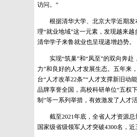
访问。”
根据清华大学、北京大学近期发布的
理“就业地域”这一元素，发现越来越
清华学子来鲁就业也呈现递增趋势。
实现“筑巢”和“凤至”的双向奔赴
力”和良好的人才发展生态。五年来
台“人才改革22条”“人才支撑新旧动
品牌享誉全国，高校科研单位“五权下
制”等一系列举措，有效激发了人才
截至2021年底，全省人才资源总量突
国家级省级领军人才突破4300名，