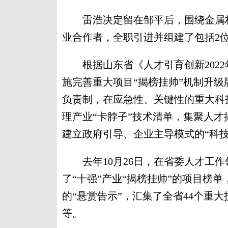
雷浩决定留在邹平后，围绕金属材
业合作者，全职引进并组建了包括2位
根据山东省《人才引育创新2022
施完善重大项目“揭榜挂帅”机制升
负责制，在应急性、关键性的重大科
理产业“卡脖子”技术清单，集聚人
建立政府引导、企业主导模式的“科技
去年10月26日，在省委人才工作
了“十强”产业“揭榜挂帅”的项目榜单
的“悬赏告示”，汇集了全省44个重大
等。