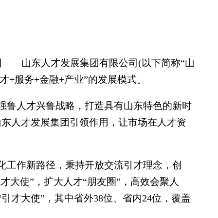
—山东人才发展集团有限公司(以下简称“山
才+服务+金融+产业”的发展模式。
鲁人才兴鲁战略，打造具有山东特色的新时
山东人才发展集团引领作用，让市场在人才资
工作新路径，秉持开放交流引才理念，创
引才大使”，扩大人才“朋友圈”，高效会聚人
位“引才大使”，其中省外38位、省内24位，覆盖