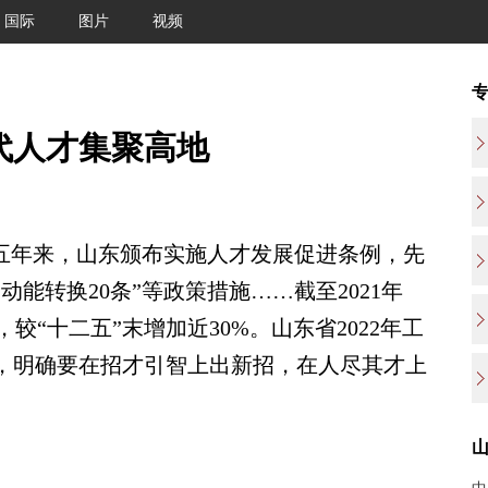
国际
图片
视频
代人才集聚高地
五年来，山东颁布实施人才发展促进条例，先
动能转换20条”等政策措施……截至2021年
较“十二五”末增加近30%。山东省2022年工
”，明确要在招才引智上出新招，在人尽其才上