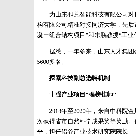
为山东和兑智能科技有限公司对接
构有限公司精准对接同济大学，先后
凝土组合结构项目”和朱鹏教授“工业
据悉，一年多来，山东人才集团会聚
5600多名。
探索科技副总选聘机制
十强产业项目“揭榜挂帅”
2018年至2020年，来自中科院
次获得省市自然科学成果奖等奖励。
平，担任铝谷产业技术研究院院长。