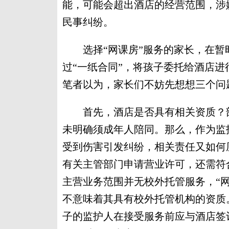
能，可能会超出酒店的经营范围，涉
民事纠纷。
选择“网课房”服务的家长，在暂
过“一纸合同”，将孩子委托给酒店
笔者以为，家长们不妨先想想三个问
首先，酒店是否具有相关资质？部分
未明确须成年人陪同。那么，作为监
受到伤害引发纠纷，相关责任又如何
有关主管部门申请营业许可，还需符
主营业务范围并无校外托管服务，“
不意味着其具有校外托管机构的资质
子的监护人在接受服务前应与酒店签