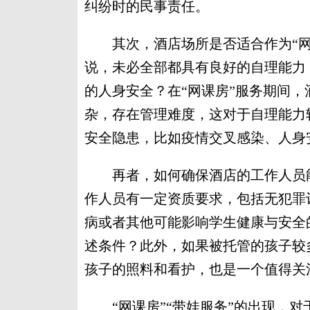
纠纷时的民事责任。
其次，酒店场所是否适合作为“网
说，未必全部都具有良好的自理能力
的人身安全？在“网课房”服务期间
杂，存在管理难度，这对于自理能力
安全隐患，比如疫情交叉感染、人身
再者，如何确保酒店的工作人员能
作人员有一定资质要求，包括无犯罪
病或者其他可能影响学生健康与安全
述条件？此外，如果被托管的孩子较
孩子的照料和看护，也是一个值得关
“网课房”“带娃服务”的出现，对