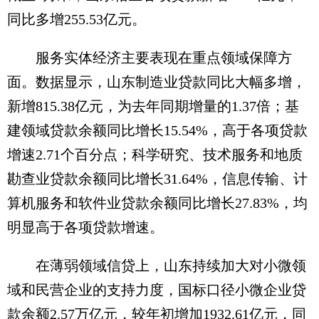
同比多增255.53亿元。
服务实体经济主要表现在重点领域保障方
面。数据显示，山东制造业贷款同比大幅多增，
新增815.38亿元，为去年同期增量的1.37倍；基
建领域贷款余额同比增长15.54%，高于各项贷款
增速2.71个百分点；科学研究、技术服务和地质
勘查业贷款余额同比增长31.64%，信息传输、计
算机服务和软件业贷款余额同比增长27.83%，均
明显高于各项贷款增速。
在薄弱领域信贷上，山东持续加大对小微领
域和民营企业的支持力度，国标口径小微企业贷
款余额2.57万亿元，较年初增加1932.61亿元，同