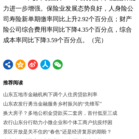
力进一步增强。保险业发展态势良好，人身险公
司寿险新单期缴率同比上升2.92个百分点；财产
险公司综合费用率同比下降4.35个百分点，综合
成本率同比下降3.59个百分点。（完）
推荐阅读
山东五地市金融机构下调个人住房贷款利率
山东农发行勇当金融服务乡村振兴的“先锋军”
换大房子？多地公积金贷款买二套房，首付低至三成
农行山东分行助力小微企业和个体工商户抗疫纾困
景区开放是关不住的“春色”还是经济复苏的期盼？