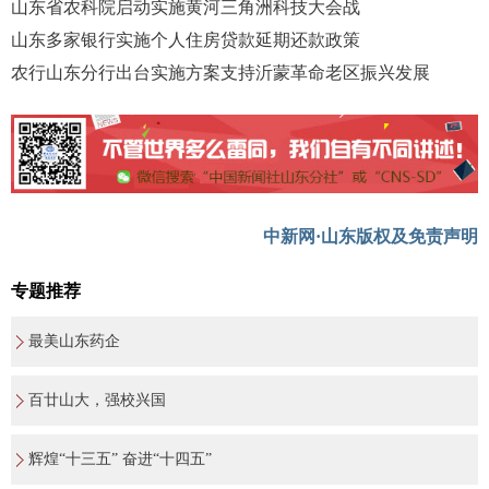
山东省农科院启动实施黄河三角洲科技大会战
山东多家银行实施个人住房贷款延期还款政策
农行山东分行出台实施方案支持沂蒙革命老区振兴发展
中新网·山东版权及免责声明
专题推荐
最美山东药企
百廿山大，强校兴国
辉煌“十三五” 奋进“十四五”