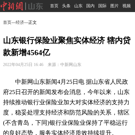
首页
头条
山东
国内
国际
图片
视频
首页
—
经济
—正文
山东银行保险业聚焦实体经济 辖内贷
款新增4564亿
2022年04月25日 16:46 来源：中新网山东
中新网山东新闻4月25日电 据山东省人民政
府25日召开的新闻发布会消息，今年以来，山东
持续推动银行业保险业加大对实体经济的支持力
度，稳妥处理支持经济和防范风险的关系，辖区
(不含青岛，下同)银行业保险业保持了平稳运行
的良好态势，服务实体经济质效持续提升。