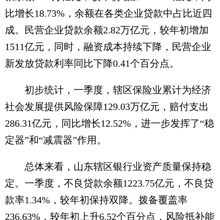
比增长18.73%，余额在各类企业贷款中占比近四
成。民营企业贷款余额2.82万亿元，较年初增加
1511亿元，同时，融资成本持续下降，民营企业
新发放贷款利率同比下降0.41个百分点。
初步统计，一季度，辖区保险业累计为经济
社会发展提供风险保障129.03万亿元，赔付支出
286.31亿元，同比增长12.52%，进一步发挥了“稳
定器”和“减震器”作用。
总体来看，山东辖区银行业资产质量保持稳
定。一季度，不良贷款余额1223.75亿元，不良贷
款率1.34%，较年初保持双降。拨备覆盖率
236.63%，较年初上升6.52个百分点，风险抵补能