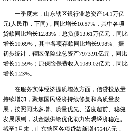
一季度末，山东辖区银行业总资产14.1万亿
元(人民币，下同)，同比增长10.57%，其中各项
贷款同比增长12.83%；总负债13.61万亿元，同比
增长10.69%，其中各项存款同比增长9.98%。据
初步统计，辖区保险业总资产7973.91亿元，同比
增长11.59%；原保险保费收入1089.02亿元，同比
增长1.23%。
在服务实体经济提质增效方面，信贷投放量
持续增加，聚焦国民经济持续修复和高质量发
展，按照同比多增、质量优先、适度超前、稳健
发展原则，以金融供给优化助力宏观经济稳定。
截至3月末，山东辖区各项贷款新增4564亿元，