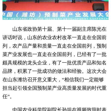
山东省政协第十届、第十一届副主席陈光在
讲话时说，山东的农业农村改革一直走在全国前
列，农产品产量和质量一直走在全国前列，预制
菜产业发展也一直走在全国前列，已经有了一批
颇具规模的龙头企业，有了一批优质产品和知名
品牌，积累了一批成功的做法和经验。这次大会
在山东潍坊召开意义重大，“相信我们一定能够
担当起引领全国预制菜产业高质量发展的时代重
任”。
中国农业科学院副院长孙坦在视频致辞时表