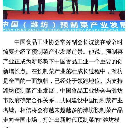
中国食品工业协会常务副会长沈篪在致辞时
简要介绍了预制菜产业发展前景。他说，预制菜
产业正成为新形势下中国食品工业一个重要的创
新增长点。在预制菜产业茁壮成长过程中，潍坊
是全国的一面旗帜，已经处于领跑地位。为支持
潍坊预制菜产业发展，中国食品工业协会与潍坊
市政府确定合作关系，共同建设中国预制菜产业
名城。相信将会有越来越越多的潍坊预制菜产品
走向全国市场，打造出新时代预制菜的“潍坊模