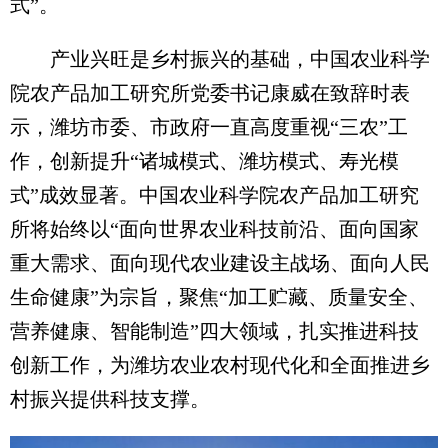
式”。
产业兴旺是乡村振兴的基础，中国农业科学
院农产品加工研究所党委书记康威在致辞时表
示，潍坊市委、市政府一直高度重视“三农”工
作，创新提升“诸城模式、潍坊模式、寿光模
式”成效显著。中国农业科学院农产品加工研究
所将始终以“面向世界农业科技前沿、面向国家
重大需求、面向现代农业建设主战场、面向人民
生命健康”为宗旨，聚焦“加工贮藏、质量安全、
营养健康、智能制造”四大领域，扎实推进科技
创新工作，为潍坊农业农村现代化和全面推进乡
村振兴提供科技支撑。