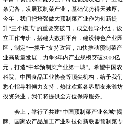
条完备，发展预制菜产业，基础优势得天独厚。
今年，我们把培强做大预制菜产业作为创新提
升“三个模式”的重要突破口，成立领导小组，设
立工作专班，搭建大数据平台，建设特色产业园
区，制定“一揽子”支持政策，加快推动预制菜产
业高质量发展，力争3年内产业规模突破3000亿
元，打造“中华预制菜产业第一城”。希望中国农
科院、中国食品工业协会等顶尖机构，给予我们
悉心指导和倾力支持，热忱欢迎各界朋友来潍坊
投资兴业，我们将提供全方位保障服务。
会上，举行了共建“中国预制菜产业名城”揭
牌、国家农产品加工产业科技创新联盟预制菜专