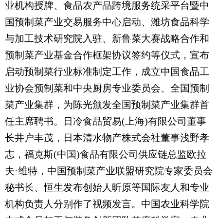
业机构授牌、食品农产品跨境服务统采平台暨中
国预制菜产业交易服务中心启动、潍坊食品科学
与加工技术研究院入驻、新鲁菜大赛战略合作和
预制菜产业基金合作框架协议签约等仪式，宣布
启动预制菜行业标准制定工作，成立中国食品工
业协会预制菜和中央厨房专业委员会、全国预制
菜产业集群，为陈光颁发全国预制菜产业集群首
任主席聘书。日冷食品贸易(上海)有限公司董事
长井户丰茂，日本清水物产株式会社董事浅野孝
志，福克斯(中国)食品有限公司供应链总监欧拉
夫·维特，中国预制菜产业联盟研究院专家委员会
秘书长、恒生发布创始人昕原等国际友人和专业
机构负责人分别作了视频发言。中国农业科学院