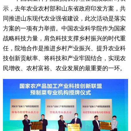
示，去年农业农村部和山东省政府印发方案，共
同推进山东现代农业强省建设，此次活动是落实
方案的一项有力举措。中国农业科学院作为国家
战略科技力量，肩负科技支撑乡村振兴的时代重
任，院地合作是推进乡村产业振兴、提升农业科
技创新贡献率、将科技和产业牢固结合，实现农
民增收、农村富裕、农业发展的最重要的一环。