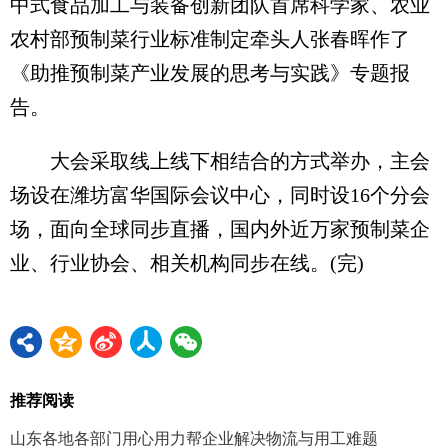
中式食品加工与装备创新团队首席科学家、农业
农村部预制菜行业标准制定牵头人张春晖作了
《助推预制菜产业发展的思考与实践》专题报
告。
大会采取线上线下相结合的方式举办，主会
场设在潍坊富华国际会议中心，同时设16个分会
场，面向全球同步直播，国内外近万家预制菜企
业、行业协会、相关机构同步在线。(完)
推荐阅读
山东各地各部门用心用力帮企业解决物流与用工难题