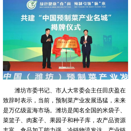
潍坊市委书记、市人大常委会主任田庆盈在
致辞时表示，当前，预制菜产业发展迅猛，未来
是万亿级蓝海市场。潍坊是闻名全国的米袋子、
菜篮子、肉案子、果园子和种子库，农产品资源
丰富，食品加工能力强，冷链物流发达，产业链