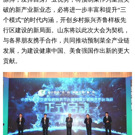
破的新产业新业态，必将进一步丰富和提升“三
个模式”的时代内涵，开创乡村振兴齐鲁样板先
行区建设的新局面。山东将以此次大会为契机，
与各界朋友携手合作，共同推动预制菜全产业链
发展，为建设健康中国、美食强国作出新的更大
贡献。