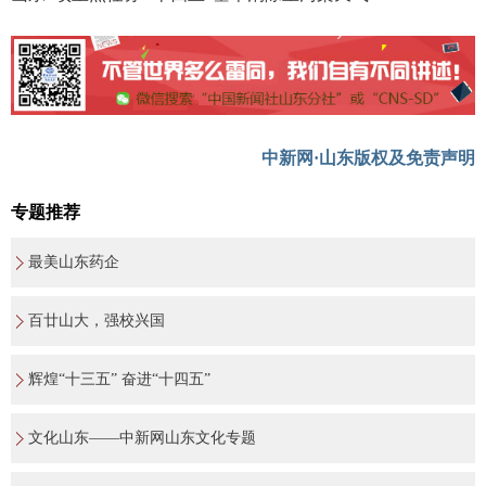
中新网·山东版权及免责声明
专题推荐
最美山东药企
百廿山大，强校兴国
辉煌“十三五” 奋进“十四五”
文化山东——中新网山东文化专题