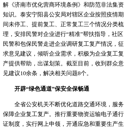
解《济南市优化营商环境条例》和防范非法集资
知识。泰安宁阳县公安局对辖区企业按照疫情期
间未停工、提前复工、正常复工三个情况分类梳
理，安排民警对企业进行“精准”帮扶指导，社区
民警和包保民警走进企业调研复工复产情况，征
求意见建议，倾听企业需求，积极为企业复工复
产提供帮助，出谋划策。截至目前，收到群众意
见建议10余条，解决相关问题8个。
开辟“绿色通道”保安全保畅通
全省公安机关不断优化道路交通环境，服务
保障企业复工复产。推行重要物资运输电子通行
证制度，实行网上申领，开通应急和重要生产生