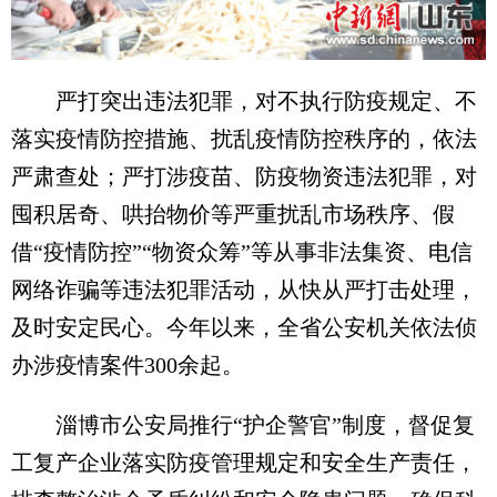
严打突出违法犯罪，对不执行防疫规定、不
落实疫情防控措施、扰乱疫情防控秩序的，依法
严肃查处；严打涉疫苗、防疫物资违法犯罪，对
囤积居奇、哄抬物价等严重扰乱市场秩序、假
借“疫情防控”“物资众筹”等从事非法集资、电信
网络诈骗等违法犯罪活动，从快从严打击处理，
及时安定民心。今年以来，全省公安机关依法侦
办涉疫情案件300余起。
淄博市公安局推行“护企警官”制度，督促复
工复产企业落实防疫管理规定和安全生产责任，