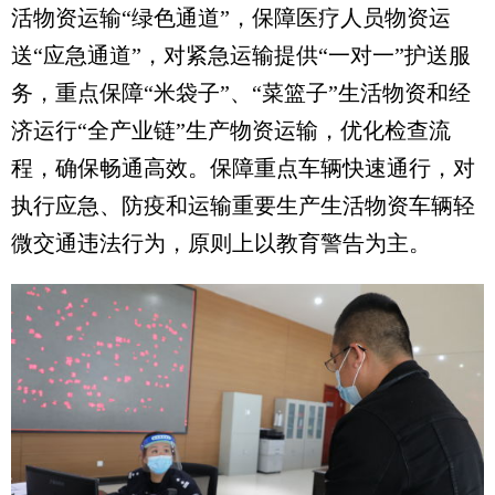
活物资运输“绿色通道”，保障医疗人员物资运
送“应急通道”，对紧急运输提供“一对一”护送服
务，重点保障“米袋子”、“菜篮子”生活物资和经
济运行“全产业链”生产物资运输，优化检查流
程，确保畅通高效。保障重点车辆快速通行，对
执行应急、防疫和运输重要生产生活物资车辆轻
微交通违法行为，原则上以教育警告为主。