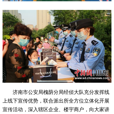
济南市公安局槐荫分局经侦大队充分发挥线
上线下宣传优势，联合派出所全方位立体化开展
宣传活动，深入辖区企业、楼宇商户，向大家讲