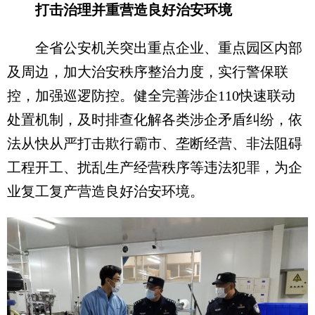
打击治理并重营造良好治安环境
全省公安机关突出重点企业、重点园区内部
及周边，加大治安秩序整治力度，实行警保联
控，加强巡逻防控。健全完善涉企110快速联动
处置机制，及时排查化解各类涉企矛盾纠纷，依
法从快从严打击欺行霸市、垄断经营、非法阻碍
工程开工、扰乱生产经营秩序等违法犯罪，为企
业复工复产营造良好治安环境。