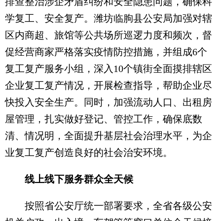
排查整治涉企矛盾纠纷和安全隐患问题，确保科
学复工、安全复产。潍坊临朐县公安局加强对辖
区内商超、旅馆等公共场所巡逻力度和频次，督
促经营商家严格落实疫情防控措施，并组成6个
复工复产服务小组，深入10个镇街全面摸排辖区
企业复工复产情况，开展检查指导，帮助企业尽
快投入安全生产。同时，加强流动人口、出租房
屋管理，扎实做好登记、管控工作，确保底数
清、情况明，全面提升基层社会治理水平，为企
业复工复产创造良好的社会治安环境。
线上线下服务群众全天候
按照省公安厅统一部署要求，全省各级公安