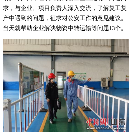
求，与企业、项目负责人深入交流，了解复工复
产中遇到的问题，征求对公安工作的意见建议。
当天就帮助企业解决物资中转运输等问题13个。