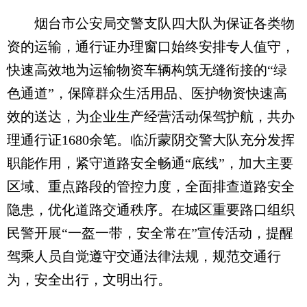
烟台市公安局交警支队四大队为保证各类物
资的运输，通行证办理窗口始终安排专人值守，
快速高效地为运输物资车辆构筑无缝衔接的“绿
色通道”，保障群众生活用品、医护物资快速高
效的送达，为企业生产经营活动保驾护航，共办
理通行证1680余笔。临沂蒙阴交警大队充分发挥
职能作用，紧守道路安全畅通“底线”，加大主要
区域、重点路段的管控力度，全面排查道路安全
隐患，优化道路交通秩序。在城区重要路口组织
民警开展“一盔一带，安全常在”宣传活动，提醒
驾乘人员自觉遵守交通法律法规，规范交通行
为，安全出行，文明出行。