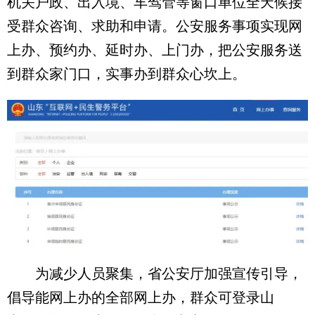
机关户政、出入境、车驾管等窗口单位全天候接
受群众咨询、求助和申请。公安服务事项实现网
上办、预约办、延时办、上门办，把公安服务送
到群众家门口，实事办到群众心坎上。
为减少人员聚集，省公安厅加强宣传引导，
倡导能网上办的全部网上办，群众可登录山