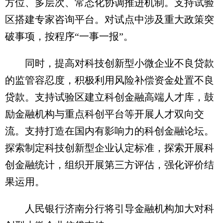
方位、多层次、常态化协调推进机制。支持试验
区搭建专家咨询平台。对试点中涉及重大政策突
破事项，按程序“一事一报”。
同时，提高对科技创新型小微企业不良贷款
的监管容忍度，积极利用风险补偿资金处置不良
贷款。支持试验区建立科创金融高端人才库，鼓
励金融机构与重点科创平台等开展人才双向交
流。支持打造在国内有影响力的科创金融论坛。
探索制定科技创新型企业认定标准，探索开展科
创金融统计，组织开展第三方评估，强化评价结
果运用。
人民银行济南分行将引导金融机构加大对科