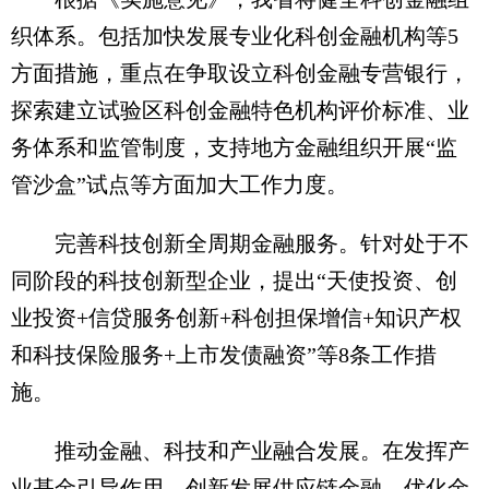
织体系。包括加快发展专业化科创金融机构等5
方面措施，重点在争取设立科创金融专营银行，
探索建立试验区科创金融特色机构评价标准、业
务体系和监管制度，支持地方金融组织开展“监
管沙盒”试点等方面加大工作力度。
完善科技创新全周期金融服务。针对处于不
同阶段的科技创新型企业，提出“天使投资、创
业投资+信贷服务创新+科创担保增信+知识产权
和科技保险服务+上市发债融资”等8条工作措
施。
推动金融、科技和产业融合发展。在发挥产
业基金引导作用、创新发展供应链金融、优化金