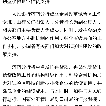
创型小微企业信贷支持
人民银行济南分行成立金融改革试验区工作
专班，由行长任召集人，分管行长为副召集人，
相关部门主要负责人为成员。同时，发挥金融委
办公室地方协调机制的作用，强化省级层面的工
作协同。协调省有关部门加大对试验区建设的政
策支持。
济南分行将重点发挥再贷款、再贴现等货币
信贷政策工具的结构引导作用，引导金融机构加
大对试验区科技创新型小微企业的信贷支持，并
降低企业的融资成本。与此同时，加强与人民银
行总行、国家外汇管理局对口司局的汇报衔接，