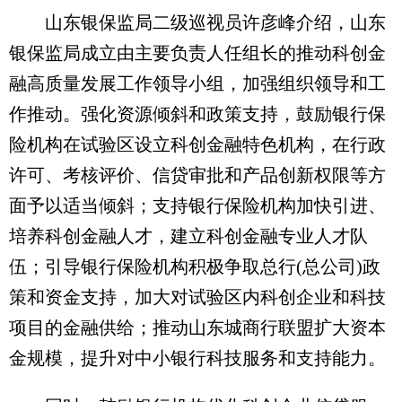
山东银保监局二级巡视员许彦峰介绍，山东
银保监局成立由主要负责人任组长的推动科创金
融高质量发展工作领导小组，加强组织领导和工
作推动。强化资源倾斜和政策支持，鼓励银行保
险机构在试验区设立科创金融特色机构，在行政
许可、考核评价、信贷审批和产品创新权限等方
面予以适当倾斜；支持银行保险机构加快引进、
培养科创金融人才，建立科创金融专业人才队
伍；引导银行保险机构积极争取总行(总公司)政
策和资金支持，加大对试验区内科创企业和科技
项目的金融供给；推动山东城商行联盟扩大资本
金规模，提升对中小银行科技服务和支持能力。