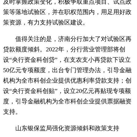
及时掌握政策变化，积极争取重点项目、试点政
策等落地试验区，并在职权范围内，用足用好政
策资源，有力支持试验区建设。
值得关注的是，济南分行加大了对试验区再
贷款额度倾斜。2022年，分行营业管理部将创
设“央行资金科创贷”，在支农支小再贷款下设立
50亿元专项额度，出台专门管理办法，引导金融
机构为全市科创企业提供优惠利率贷款支持；创
设“央行资金科创贴”，设立20亿元再贴现专项额
度，引导金融机构为全市科创企业提供票据融资
支持。
山东银保监局强化资源倾斜和政策支持