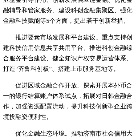
融辅导和管家服务、建设科创金融集聚区、强化
金融科技赋能等5个方面，提出若干创新举措。
推进要素市场发展和平台建设。重点支持创
建科技信用信息共享共用平台、推进科创金融综
合服务平台建设、健全知识产权交易运营体系、
打造“齐鲁科创板”、搭建上市服务基地等。
促进区域金融合作开放。探索开展本外币合
一的银行结算账户体系试点，拓展对日韩金融合
作，加强资源配置流动，提升科技创新型企业跨
境投融资便利性。
优化金融生态环境。推动济南市社会信用大