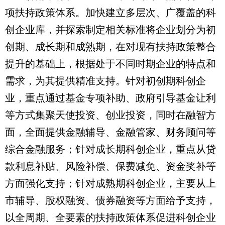
项扶持政策体系。加快建立多层次、广覆盖的科
创企业库，并探索制定相关标准将企业划分为初
创期、成长期和成熟期，在对现有扶持政策整合
提升的基础上，根据处于不同时期企业的特点和
需求，为其提供精准支持。针对初创期科创企
业，重点通过基金专项补助、政府引导基金让利
等方式集聚天使投资、创业投资，同时在融智方
面，全面提供金融辅导、金融管家、财务顾问等
综合金融服务；针对成长期科创企业，重点从贷
款利息补贴、风险补偿、保费减免、资金奖补等
方面强化支持；针对成熟期科创企业，主要从上
市辅导、股权融资、债券融资等方面给予支持，
以全周期、全要素的扶持政策体系促进科创企业