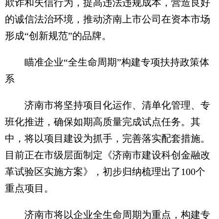
欺诈和失信行为，提高违法违规成本，营造良好
的诚信法治环境，推动济南上市公司在资本市场
形成“创新规范”的品牌。
瞄准企业“全生命周期”构建专项扶持政策体
系
济南市将坚持项目化运作、清单化管理、专
班化推进，确保如期高质量完成试点任务。其
中，将以项目建设为抓手，完善落实配套措施。
目前正在市级层面制定《济南市建设科创金融改
革试验区实施方案》，初步归纳梳理出了100个
重点项目。
济南市将以企业全生命周期为重点，构建专