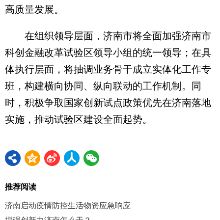
高质量发展。
在组织领导层面，济南市将全面加强济南市
科创金融改革试验区领导小组的统一领导；在具
体执行层面，将抽调业务骨干成立实体化工作专
班，构建横向协同、纵向联动的工作机制。同
时，积极争取国家创新试点政策优先在济南落地
实施，推动试验区建设全面起势。
推荐阅读
济南启动疫情防控生活物资应急响应