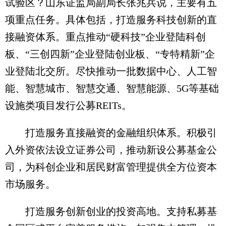
试验区？山东证监局副局长张兆兵说，主要有五
项重点任务。具体包括，打造服务科技创新的直
接融资体系。重点推动“硬科技”企业登陆科创
板、“三创四新”企业登陆创业板、“专特精新”企
业登陆北交所。尽快推动一批数据中心、人工智
能、智慧城市、智慧交通、智慧能源、5G等基础
设施类项目发行公募REITs。
打造服务直接融资的金融组织体系。积极引
入外资依法设立证券公司，推动新设公募基金公
司，为科创企业和居民财富管理提供全方位资本
市场服务。
打造服务创新创业的投资高地。支持私募基