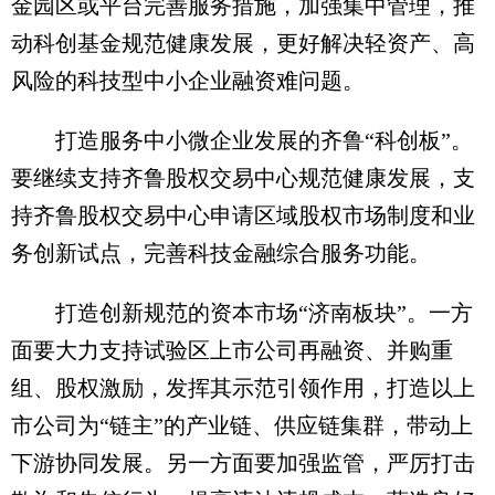
金园区或平台完善服务措施，加强集中管理，推
动科创基金规范健康发展，更好解决轻资产、高
风险的科技型中小企业融资难问题。
打造服务中小微企业发展的齐鲁“科创板”。
要继续支持齐鲁股权交易中心规范健康发展，支
持齐鲁股权交易中心申请区域股权市场制度和业
务创新试点，完善科技金融综合服务功能。
打造创新规范的资本市场“济南板块”。一方
面要大力支持试验区上市公司再融资、并购重
组、股权激励，发挥其示范引领作用，打造以上
市公司为“链主”的产业链、供应链集群，带动上
下游协同发展。另一方面要加强监管，严厉打击