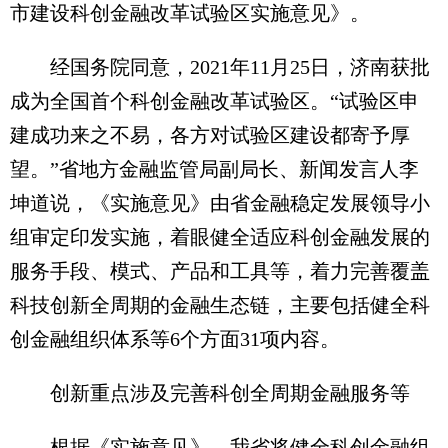
市建设科创金融改革试验区实施意见》。
经国务院同意，2021年11月25日，济南获批
成为全国首个科创金融改革试验区。“试验区申
建成功来之不易，各方对试验区建设都寄予厚
望。”省地方金融监管局副局长、新闻发言人李
坤道说，《实施意见》由省金融稳定发展领导小
组审定印发实施，着眼健全适应科创金融发展的
服务手段、模式、产品和工具等，着力完善覆盖
科技创新全周期的金融生态链，主要包括健全科
创金融组织体系等6个方面31项内容。
创新重点涉及完善科创全周期金融服务等
根据《实施意见》，我省将健全科创金融组