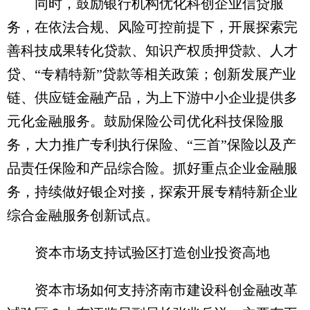
同时，鼓励银行机构优化科创企业信贷服
务，在依法合规、风险可控前提下，开展探索完
善科技成果转化贷款、知识产权质押贷款、人才
贷、“专精特新”贷款等相关政策；创新发展产业
链、供应链金融产品，为上下游中小企业提供多
元化金融服务。鼓励保险公司优化科技保险服
务，大力推广专利执行保险、“三首”保险以及产
品责任保险和产品综合险。抓好重点企业金融服
务，持续做好银企对接，探索开展专精特新企业
综合金融服务创新试点。
资本市场支持试验区打造创业投资高地
资本市场如何支持济南市建设科创金融改革