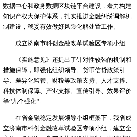
数据中心和政务数据区块链平台建设，着力构建
知识产权大保护体系，扎实推进金融纠纷调解机
制建设，稳妥有效做好风险化解处置工作。
成立济南市科创金融改革试验区专项小组
《实施意见》还提出了针对性较强的机制和
措施保障，即强化组织领导、货币信贷政策引
导、差异化监管、财税等政策支持、人才支撑、
科技体制保障、产业支撑、宣传引导、效果评价
等“九个强化”。
在省金融稳定发展领导小组框架下，我省成
立济南市科创金融改革试验区专项小组，建立全