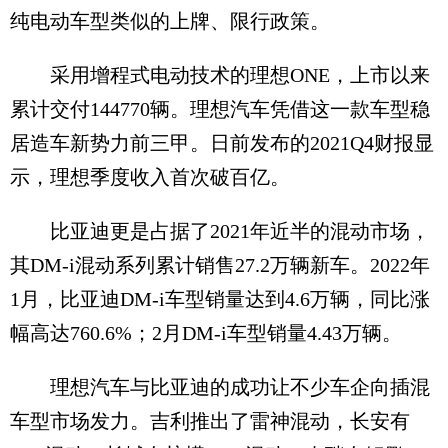
纯电动车型类似的上牌、限行政策。
采用增程式电动技术的理想ONE，上市以来
累计交付144770辆。理想汽车凭借这一款车型稳
居造车新势力前三甲。日前发布的2021Q4财报显
示，理想季度收入首次破百亿。
比亚迪更是占据了2021年近半的混动市场，
其DM-i混动系列累计销售27.2万辆新车。2022年
1月，比亚迪DM-i车型销量达到4.6万辆，同比涨
幅高达760.6%；2月DM-i车型销量4.43万辆。
理想汽车与比亚迪的成功让不少车企向插混
车型市场发力。吉利推出了雷神混动，长安有