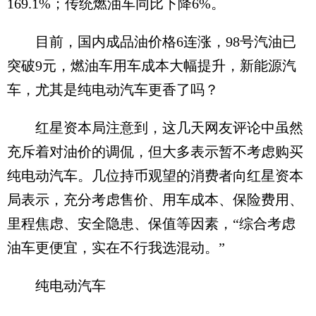
169.1%；传统燃油车同比下降6%。
目前，国内成品油价格6连涨，98号汽油已
突破9元，燃油车用车成本大幅提升，新能源汽
车，尤其是纯电动汽车更香了吗？
红星资本局注意到，这几天网友评论中虽然
充斥着对油价的调侃，但大多表示暂不考虑购买
纯电动汽车。几位持币观望的消费者向红星资本
局表示，充分考虑售价、用车成本、保险费用、
里程焦虑、安全隐患、保值等因素，“综合考虑
油车更便宜，实在不行我选混动。”
纯电动汽车