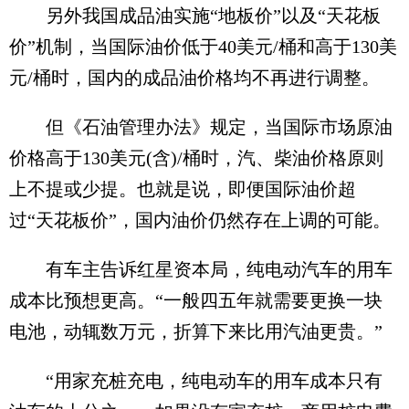
另外我国成品油实施“地板价”以及“天花板
价”机制，当国际油价低于40美元/桶和高于130美
元/桶时，国内的成品油价格均不再进行调整。
但《石油管理办法》规定，当国际市场原油
价格高于130美元(含)/桶时，汽、柴油价格原则
上不提或少提。也就是说，即便国际油价超
过“天花板价”，国内油价仍然存在上调的可能。
有车主告诉红星资本局，纯电动汽车的用车
成本比预想更高。“一般四五年就需要更换一块
电池，动辄数万元，折算下来比用汽油更贵。”
“用家充桩充电，纯电动车的用车成本只有