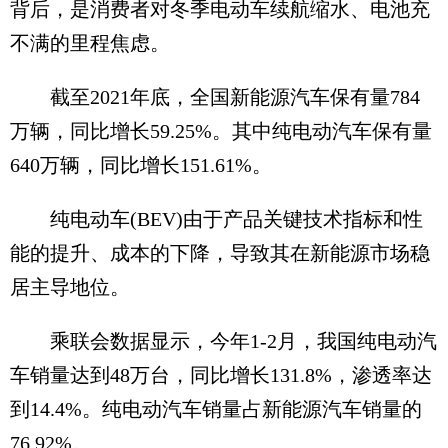
背后，是消费者对冬季电动车续航缩水、电池充
不满的里程焦虑。
截至2021年底，全国新能源汽车保有量784
万辆，同比增长59.25%。其中纯电动汽车保有量
640万辆，同比增长151.61%。
纯电动车(BEV)由于产品关键技术指标和性
能的提升、成本的下降，导致其在新能源市场稳
居主导地位。
乘联会数据显示，今年1-2月，我国纯电动汽
车销量达到48万台，同比增长131.8%，渗透率达
到14.4%。纯电动汽车销量占新能源汽车销量的
76.92%。