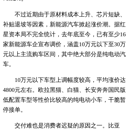
不过近期由于原材料成本上升、芯片短缺、
补贴退坡等因素，新能源汽车掀起涨价潮。据红
星资本局不完全统计，去年底至今，已有至少16
家新能源车企宣布调价，涵盖10万元以下至30万
元以上主流购车区间，其中绝大部分是纯电动汽
车。
10万元以下车型上调幅度较高，平均涨价达
4800元左右。欧拉黑猫、白猫、长安奔奔国民版
低配置车型等性价比较高的纯电动小车，干脆暂
停接单。
交付难也是消费者迟疑的原因之一。比亚