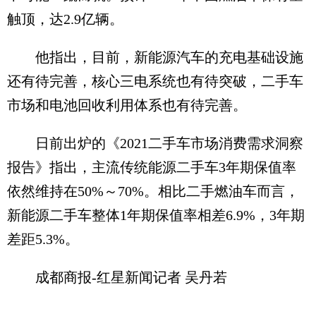
触顶，达2.9亿辆。
他指出，目前，新能源汽车的充电基础设施
还有待完善，核心三电系统也有待突破，二手车
市场和电池回收利用体系也有待完善。
日前出炉的《2021二手车市场消费需求洞察
报告》指出，主流传统能源二手车3年期保值率
依然维持在50%～70%。相比二手燃油车而言，
新能源二手车整体1年期保值率相差6.9%，3年期
差距5.3%。
成都商报-红星新闻记者 吴丹若