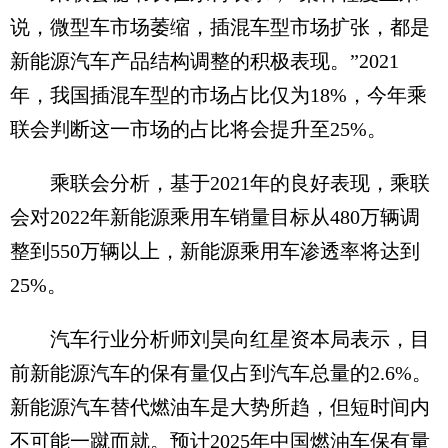
说，微型车市场萎缩，插混车型市场扩张，都是
新能源汽车产品结构调整的积极表现。”2021
年，我国插混车型的市场占比仅为18%，今年乘
联会判断这一市场的占比将会提升至25%。
乘联会分析，基于2021年的良好表现，乘联
会对2022年新能源乘用车销量目标从480万辆调
整到550万辆以上，新能源乘用车渗透率将达到
25%。
汽车行业分析师刘昊向红星资本局表示，目
前新能源汽车的保有量仅占到汽车总量的2.6%。
新能源汽车替代燃油车是大势所趋，但短时间内
不可能一蹴而就。预计2025年中国燃油车保有量