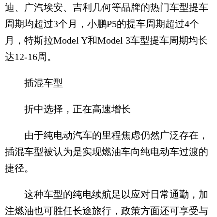
迪、广汽埃安、吉利几何等品牌的热门车型提车
周期均超过3个月，小鹏P5的提车周期超过4个
月，特斯拉Model Y和Model 3车型提车周期均长
达12-16周。
插混车型
折中选择，正在高速增长
由于纯电动汽车的里程焦虑仍然广泛存在，
插混车型被认为是实现燃油车向纯电动车过渡的
捷径。
这种车型的纯电续航足以应对日常通勤，加
注燃油也可胜任长途旅行，政策方面还可享受与