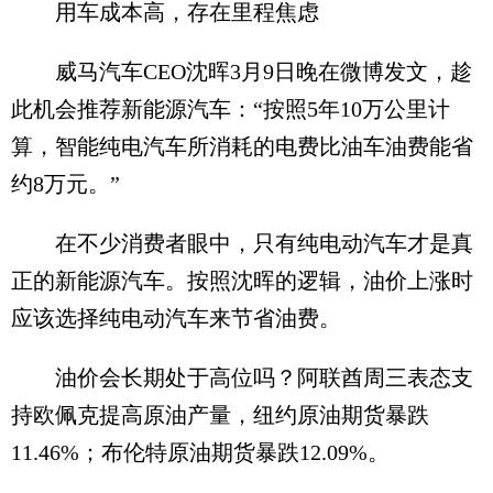
用车成本高，存在里程焦虑
威马汽车CEO沈晖3月9日晚在微博发文，趁
此机会推荐新能源汽车：“按照5年10万公里计
算，智能纯电汽车所消耗的电费比油车油费能省
约8万元。”
在不少消费者眼中，只有纯电动汽车才是真
正的新能源汽车。按照沈晖的逻辑，油价上涨时
应该选择纯电动汽车来节省油费。
油价会长期处于高位吗？阿联酋周三表态支
持欧佩克提高原油产量，纽约原油期货暴跌
11.46%；布伦特原油期货暴跌12.09%。