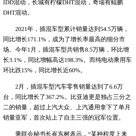
IDD混动，长城有柠檬DHT混动，奇瑞有鲲鹏
DHT混动。
2021年，插混车型累计销量达到54.5万辆，
同比增长171.1%，成为了增长率最高的细分市
场。今年1月，插混车型共销售8.5万辆，环比增
长3.1%，同比增幅高达198.3%。而纯电动乘用车
环比跌15%，同比增长近60%。
2月，插混车型汽车零售销量达到了6.6万
台，同比增长了367.2%。比亚迪更是独占三分之
二的销量，超过上汽大众、上汽通用拿下了单月
销量亚军，首次站上了自主三强的冠军位置。
乘联会秘书长崔东树表示，“某种程度上来