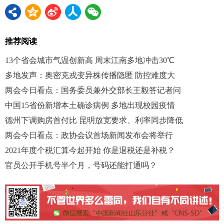
推荐阅读
13个省会城市气温创新高 周末江南多地冲击30℃
多地发声：奥密克戎变异株传播隐匿 防控难度大
两会今日看点：国务委员兼外交部长王毅答记者问
中国15省份新增本土确诊病例 多地出现校园疫情
德州下调购房首付比 昆明放宽要求、利率同步降低
两会今日看点：政协会议首场新闻发布会将举行
2021年度个税汇算今起开始 你是退税还是补税？
官员公开手机号半个月，号码还能打通吗？