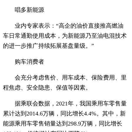
唱多新能源
业内专家表示：“高企的油价直接推高燃油
车日常通勤使用成本，为新能源乃至油电混技术
的进一步推广持续拓展基盘量级。”
购车消费者
会充分考虑售价、用车成本、保险费用、里
程焦虑、安全隐患、保值等因素。
据乘联会数据，2021年，我国乘用车零售量
累计达到2014.6万辆，同比增长4.4%。其中，新
能源乘用车零售销量达到298.9万辆，同比增长