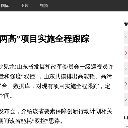
国际
图片
视频
“两高”项目实施全程跟踪
沙见龙)山东省发展和改革委员会一级巡视员许
量和强度“双控”，山东共摸排出高能耗、高污
建立平台、数据库，对现有项目实施全程跟踪，定
空间。
布会，介绍该省要素保障创新行动计划相关
期间该省能耗“双控”思路。