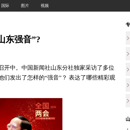
国际
图片
视频
山东强音”?
开中。中国新闻社山东分社独家采访了多位
们发出了怎样的“强音”？ 表达了哪些精彩观