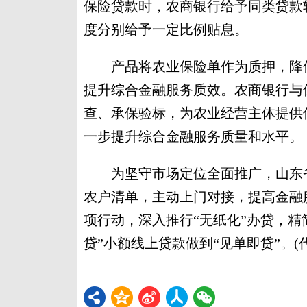
保险贷款时，农商银行给予同类贷款
度分别给予一定比例贴息。
产品将农业保险单作为质押，降低
提升综合金融服务质效。农商银行与
查、承保验标，为农业经营主体提供
一步提升综合金融服务质量和水平。
为坚守市场定位全面推广，山东省
农户清单，主动上门对接，提高金融
项行动，深入推行“无纸化”办贷，精
贷”小额线上贷款做到“见单即贷”。(代