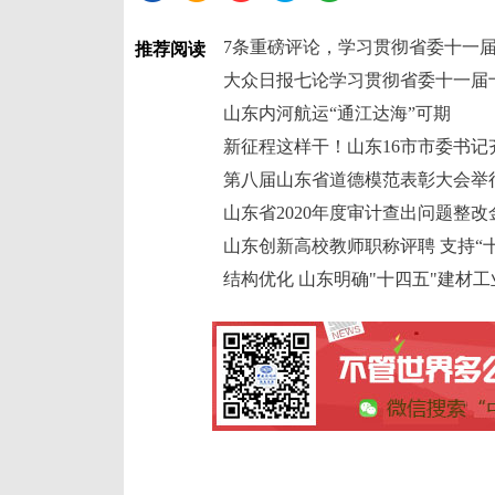
7条重磅评论，学习贯彻省委十一
推荐阅读
大众日报七论学习贯彻省委十一届
山东内河航运“通江达海”可期
新征程这样干！山东16市市委书记
第八届山东省道德模范表彰大会举行
山东省2020年度审计查出问题整改金额
山东创新高校教师职称评聘 支持“
结构优化 山东明确"十四五"建材