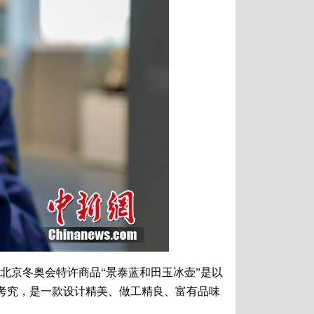
北京冬奥会特许商品“景泰蓝和田玉冰壶”是以
考究，是一款设计精美、做工精良、富有品味