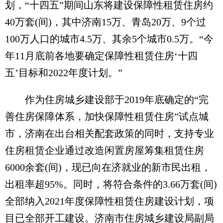
划，“十四五”期间山东将建设保障性租赁住房约
40万套(间)，其中济南15万、青岛20万、9个过
100万人口的城市4.5万、其余5个城市0.5万。“今
年11月底前各地要确定保障性租赁住房‘十四
五’目标和2022年度计划。”
作为住房城乡建设部于2019年底确定的“完
善住房保障体系，加快保障性租赁住房”试点城
市，济南在出台相关配套政策的同时，支持专业
住房租赁企业通过改造闲置房屋筹集租赁住房
6000余套(间)，现已向在济就业的新市民出租，
出租率超95%。同时，将符合条件的3.66万套(间)
全部纳入2021年度保障性租赁住房建设计划，项
目已全部开工建设。济南市住房城乡建设局副局