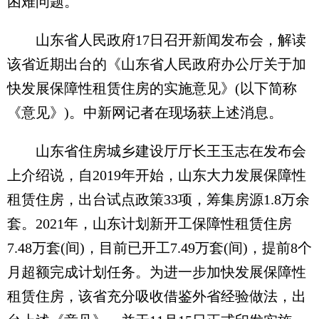
困难问题。
山东省人民政府17日召开新闻发布会，解读
该省近期出台的《山东省人民政府办公厅关于加
快发展保障性租赁住房的实施意见》(以下简称
《意见》)。中新网记者在现场获上述消息。
山东省住房城乡建设厅厅长王玉志在发布会
上介绍说，自2019年开始，山东大力发展保障性
租赁住房，出台试点政策33项，筹集房源1.8万余
套。2021年，山东计划新开工保障性租赁住房
7.48万套(间)，目前已开工7.49万套(间)，提前8个
月超额完成计划任务。为进一步加快发展保障性
租赁住房，该省充分吸收借鉴外省经验做法，出