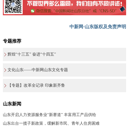
中新网·山东版权及免责声明
专题推荐
辉煌“十三五” 奋进“十四五”
文化山东——中新网山东文化专题
【专题】改革全记录 印象新齐鲁
山东新闻
山东开启人力资源服务业“新赛道” 丰富用工产品供给
山东出台一揽子新政策，缓解新市民、青年人住房困难