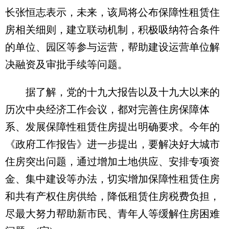
长张恒志表示，未来，该局将公布保障性租赁住
房相关细则，建立联动机制，积极吸纳符合条件
的单位、园区等参与运营，帮助建设运营单位解
决融资及审批手续等问题。
据了解，党的十九大报告以及十九大以来的
历次中央经济工作会议，都对完善住房保障体
系、发展保障性租赁住房提出明确要求。今年的
《政府工作报告》进一步提出，要解决好大城市
住房突出问题，通过增加土地供应、安排专项资
金、集中建设等办法，切实增加保障性租赁住房
和共有产权住房供给，降低租赁住房税费负担，
尽最大努力帮助新市民、青年人等缓解住房困难