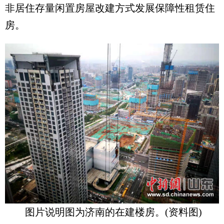
非居住存量闲置房屋改建方式发展保障性租赁住
房。
图片说明图为济南的在建楼房。(资料图)