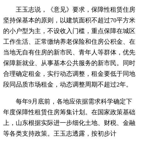
王玉志说，《意见》要求，保障性租赁住房
坚持保基本的原则，以建筑面积不超过70平方米
的小户型为主，不设收入门槛，重点保障在城区
工作生活、正常缴纳养老保险和住房公积金、在
当地无自有住房的新市民、青年人等群体，优先
保障新就业、从事基本公共服务的新市民。同时
合理确定租金，实行动态调整，租金要低于同地
段同品质市场租金，动态调整周期不超过2年。
每年9月底前，各地应依据需求科学确定下
年度保障性租赁住房筹集计划。在国家政策基础
上，山东根据实际进一步细化土地、财税、金融
等各类支持政策。王玉志透露，按初步计