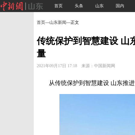
首页
头条
山东
国内
首页
—
山东新闻
—正文
传统保护到智慧建设 山
量
2021年09月17日 17:18 来源：中国新闻网
从传统保护到智慧建设 山东推进