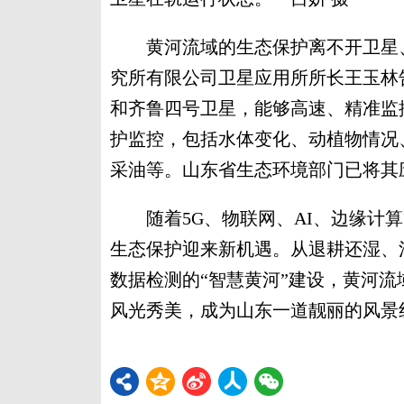
黄河流域的生态保护离不开卫星、
究所有限公司卫星应用所所长王玉林
和齐鲁四号卫星，能够高速、精准监
护监控，包括水体变化、动植物情况
采油等。山东省生态环境部门已将其
随着5G、物联网、AI、边缘计算
生态保护迎来新机遇。从退耕还湿、
数据检测的“智慧黄河”建设，黄河流
风光秀美，成为山东一道靓丽的风景线