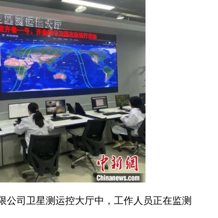
公司卫星测运控大厅中，工作人员正在监测