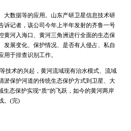
大数据等的应用。山东产研卫星信息技术研
告诉记者，该公司今年上半年发射的齐鲁一号
控黄河入海口、黄河三角洲进行全面的生态保
、发展变化、保护情况、是否有人侵占、私自
应用于排查识别工作。
等技术的兴起，黄河流域现有治水模式、流域
清淤保护河道的传统生态保护方式到卫星、大
域生态保护实现“质”的飞跃，如今的黄河两岸
。(完)