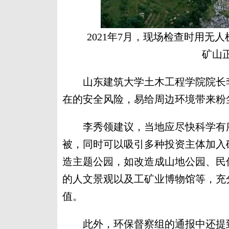
2021年7月，现场检查时用
矿山
山东建筑大学土木工程学院院长李
在的安全风险，易给周边环境带来粉
李秀领建议，当地应尽快科学有序
被，同时可以吸引多种投资主体加入
造主题公园，如改造成山地公园、民
的人文景观以及工矿业博物馆等，充
值。
此外，环保督察组的通报中还提到