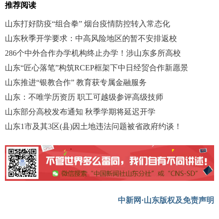
推荐阅读
山东打好防疫“组合拳” 烟台疫情防控转入常态化
山东秋季开学要求：中高风险地区的暂不安排返校
286个中外合作办学机构终止办学！涉山东多所高校
山东“匠心落笔”构筑RCEP框架下中日经贸合作新愿景
山东推进“银教合作” 教育获专属金融服务
山东：不唯学历资历 职工可越级参评高级技师
山东部分高校发布通知 秋季学期将延迟开学
山东1市及其3区(县)因土地违法问题被省政府约谈！
中新网·山东版权及免责声明