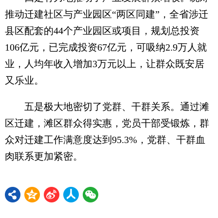
推动迁建社区与产业园区“两区同建”，全省涉迁
县区配套的44个产业园区或项目，规划总投资
106亿元，已完成投资67亿元，可吸纳2.9万人就
业，人均年收入增加3万元以上，让群众既安居
又乐业。
五是极大地密切了党群、干群关系。通过滩
区迁建，滩区群众得实惠，党员干部受锻炼，群
众对迁建工作满意度达到95.3%，党群、干群血
肉联系更加紧密。