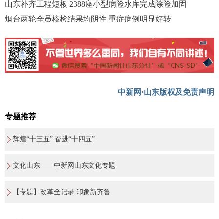
山东补齐工程短板 2388座小型病险水库完成除险加固
烟台两轮全员核检结果均阴性 重症病例明显好转
中新网·山东版权及免责声明
专题推荐
辉煌“十三五” 奋进“十四五”
文化山东——中新网山东文化专题
【专题】改革全记录 印象新齐鲁