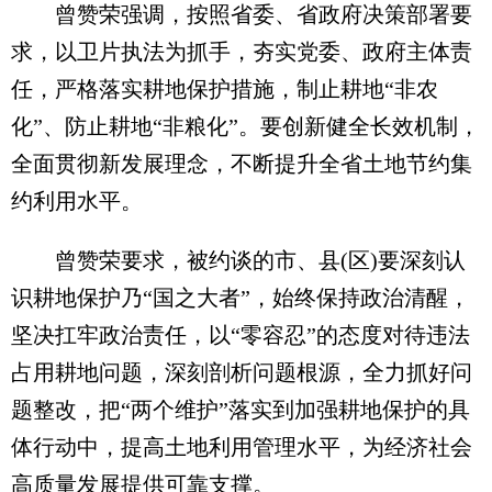
曾赞荣强调，按照省委、省政府决策部署要
求，以卫片执法为抓手，夯实党委、政府主体责
任，严格落实耕地保护措施，制止耕地“非农
化”、防止耕地“非粮化”。要创新健全长效机制，
全面贯彻新发展理念，不断提升全省土地节约集
约利用水平。
曾赞荣要求，被约谈的市、县(区)要深刻认
识耕地保护乃“国之大者”，始终保持政治清醒，
坚决扛牢政治责任，以“零容忍”的态度对待违法
占用耕地问题，深刻剖析问题根源，全力抓好问
题整改，把“两个维护”落实到加强耕地保护的具
体行动中，提高土地利用管理水平，为经济社会
高质量发展提供可靠支撑。