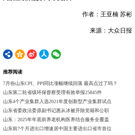
作者：王亚楠 苏彬
来源：大众日报
推荐阅读
7月份山东CPI、PPI同比涨幅继续回落 最高点过了吗？
山东第二轮省级环保督察受理有效举报25845件
山东4个产业集群入选2021年度创新型产业集群试点
山东省委政法委原副书记惠从冰被开除党籍和公职
山东：2025年年底前养老机构医养结合服务全覆盖
山东前7个月进出口增速居中国主要进出口省市首位