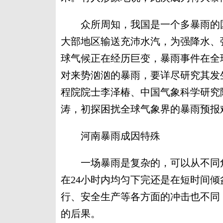
众所周知，我国是一个多暴雨的国
大部地区输送充沛水汽，为强降水、
球气候正在经历巨变，暴雨事件在全
对来势汹汹的暴雨，要详尽研究其发
程院院士李泽椿、中国气象科学研究
涛，初探困扰全球气象界的暴雨预报
河南暴雨成因特殊
一场暴雨是复杂的，可以从不同角
在24小时内均匀下完还是在短时间
行、安全生产等各方面的冲击也不同
的后果。