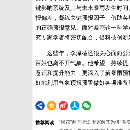
键影响系统及其与未来暴雨发生时间
报偏差，凝练关键预报因子，借助各
的正确预报意见。面对暴雨这一科学
究专家学者将密切配合，借科技创新
这些年，李泽椿还很关心面向公众
百姓也离不开气象。他希望，持续提
意识和提升能力，更深入了解暴雨预
好地利用气象预报预警做好各项准备
“烟花”两下浙江 专家解其为何“多变
推荐阅读