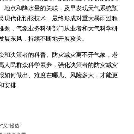
、地点和降水量的关联，及早发现天气系统预
类现代化预报技术，最终形成对重大暴雨过程
难题，气象业务科研部门从业者和大气科学研
发展东风，持续不断地开展攻关。
和决策者的科普。防灾减灾离不开气象，老
高人民群众科学素养，强化决策者的防灾减灾
报如何做出、难度在哪儿、风险多大，才能更
和安排。
”又“慢热”