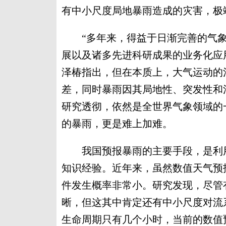
有中小尺度局地暴雨造成的灾害，极
“多年来，得益于日渐完善的气象
展以及诸多先进科研成果的业务化应
泽椿指出，但在本质上，大气运动的
差，同时暴雨因其局地性、突发性和
研究透彻，依然是全世界气象领域的一
的暴雨，更是难上加难。
我国预报暴雨的主要手段，是利用
知识经验。近年来，虽然数值天气预
件发生概率非常小。研究发现，尽管
晰，但这其中肯定还有中小尺度对流
生命周期只有几个小时，当前的数值