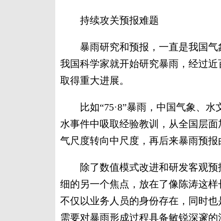
持续攻关预报难题
暴雨研究和预报，一直是我国气象
我国科学家就开始研究暴雨，经过近
取得重大进展。
比如“75·8”暴雨，中国气象、
水事件中吸取经验教训，从全国层面
气尺度转向中尺度，再后来暴雨预报
除了数值模式改进和研发客观预报
细的另一个焦点，放在了像陈涛这样
不仅以业务人员的身份存在，同时也
需要对暴雨形成过程具备敏锐深邃的