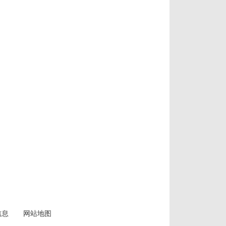
信息
网站地图