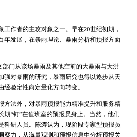
工作者的主攻对象之一。早在20世纪初期，
百年发展，在暴雨理论、暴雨分析和预报方面
水文部门从该场暴雨及其他空前的大暴雨与大洪
加强对暴雨的研究，暴雨研究也得以逐步从天
由经验定性向定量化方向转变。
方法外，对暴雨预报能力精准提升和服务精
长期“钉”在值班室的预报员身上。当然，他们
是科研人员。陈涛认为，现阶段专家型预报员
洞察力，从海量观测和预报信息中分析预报关