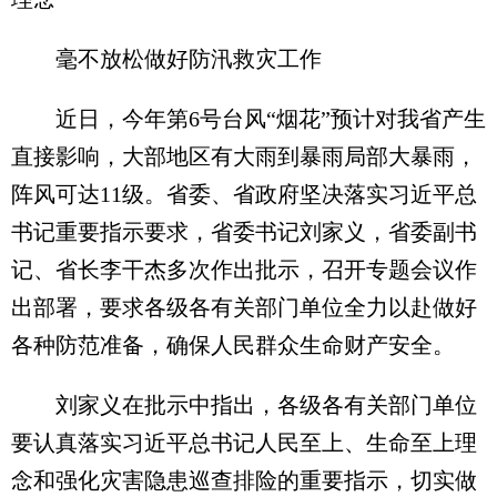
毫不放松做好防汛救灾工作
近日，今年第6号台风“烟花”预计对我省产生
直接影响，大部地区有大雨到暴雨局部大暴雨，
阵风可达11级。省委、省政府坚决落实习近平总
书记重要指示要求，省委书记刘家义，省委副书
记、省长李干杰多次作出批示，召开专题会议作
出部署，要求各级各有关部门单位全力以赴做好
各种防范准备，确保人民群众生命财产安全。
刘家义在批示中指出，各级各有关部门单位
要认真落实习近平总书记人民至上、生命至上理
念和强化灾害隐患巡查排险的重要指示，切实做