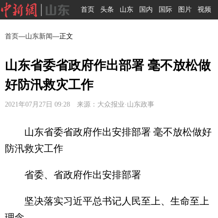
首页
头条
山东
国内
国际
图片
视频
首页
—
山东新闻
—正文
山东省委省政府作出部署 毫不放松做
好防汛救灾工作
2021年07月27日 09:28 来源：大众报业·山东政事
山东省委省政府作出安排部署 毫不放松做好
防汛救灾工作
省委、省政府作出安排部署
坚决落实习近平总书记人民至上、生命至上
理念