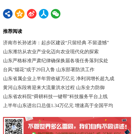
推荐阅读
济南市长孙述涛：起步区建设“只留经典 不留遗憾”
山东潍坊从农业产业化迈向农业现代化的探索
山东严格标准严肃纪律确保换届各项任务落到实处
台风“烟花”或于29日入鲁 山东部署防洪工作
山东省属企业上半年营收破万亿元 净利润增长超九成
黄河山东段将迎来大流量洪水过程 山东全力防御
山东省农科院“舜耕科技一键帮”科技服务平台上线
上半年山东进出口总值1.34万亿元 增速高于全国平均