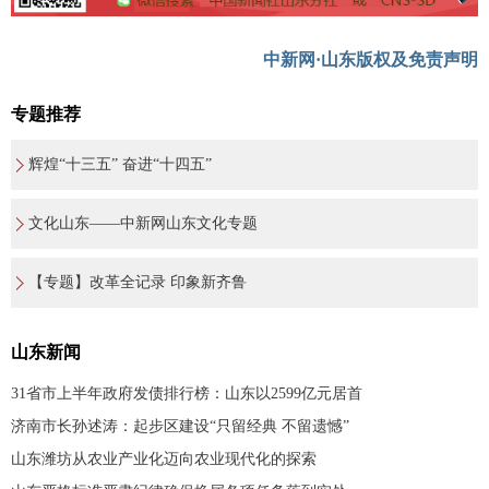
中新网·山东版权及免责声明
专题推荐
辉煌“十三五” 奋进“十四五”
文化山东——中新网山东文化专题
【专题】改革全记录 印象新齐鲁
山东新闻
31省市上半年政府发债排行榜：山东以2599亿元居首
济南市长孙述涛：起步区建设“只留经典 不留遗憾”
山东潍坊从农业产业化迈向农业现代化的探索