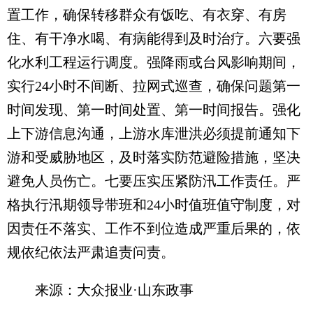
置工作，确保转移群众有饭吃、有衣穿、有房
住、有干净水喝、有病能得到及时治疗。六要强
化水利工程运行调度。强降雨或台风影响期间，
实行24小时不间断、拉网式巡查，确保问题第一
时间发现、第一时间处置、第一时间报告。强化
上下游信息沟通，上游水库泄洪必须提前通知下
游和受威胁地区，及时落实防范避险措施，坚决
避免人员伤亡。七要压实压紧防汛工作责任。严
格执行汛期领导带班和24小时值班值守制度，对
因责任不落实、工作不到位造成严重后果的，依
规依纪依法严肃追责问责。
来源：大众报业·山东政事