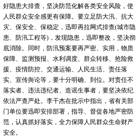
好隐患大排查，坚决防范化解各类安全风险，使
人民群众安全感更有保障。要立足防大汛、抗大
灾、保安全、保稳定，迅即再拉网式排查(城市隐
患、防汛工程等)，发现隐患，迅即整改，坚决彻
底消除。同时，防汛预案要再严密、实用，物质
保障、监测预报、水利调度、群众转移、抢险救
援、疫情防控、交通运输、人民生活、责任落
实、宣传舆论等，要十分明确、到位。对责任不
落实者、违法违纪者、造谣生事者，要坚决依纪
依法严查严处。李干杰在批示中指出，省有关部
门单位要迅即安排部署，指导、督促各地严密防
范，认真抓好落实，全力保障人民群众生命财产
安全。