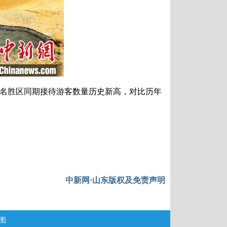
黄龙风景名胜区同期接待游客数量历史新高，对比历年
中新网·山东版权及免责声明
图