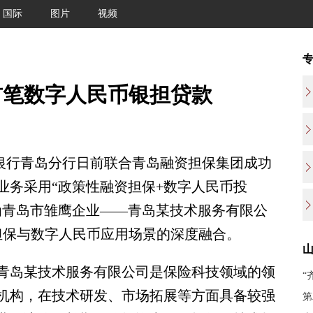
国际
图片
视频
首笔数字人民币银担贷款
银行青岛分行日前联合青岛融资担保集团成功
业务采用“政策性融资担保+数字人民币投
为青岛市雏鹰企业——青岛某技术服务有限公
担保与数字人民币应用场景的深度融合。
岛某技术服务有限公司是保险科技领域的领
机构，在技术研发、市场拓展等方面具备较强
第