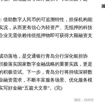
借助数字人民币的可追溯特性，担保机构能
实况，从而更有信心为轻资产、无抵押的科技
企业无需依赖传统抵押物即可获得大额融资支
功落地，是交通银行青岛分行深化银担协
积极落实国家数字金融战略的重要实践，更是
的积极尝试。下一步，青岛分行将持续深耕数
业融资需求，不断丰富服务场景、优化服务模
写好金融“五篇大文章”。(完)
编辑：孙婷婷