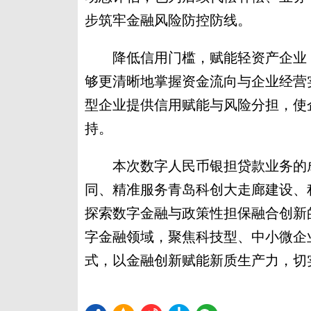
步筑牢金融风险防控防线。
降低信用门槛，赋能轻资产企业：
够更清晰地掌握资金流向与企业经营
型企业提供信用赋能与风险分担，使
持。
本次数字人民币银担贷款业务的成
同、精准服务青岛科创大走廊建设、
探索数字金融与政策性担保融合创新
字金融领域，聚焦科技型、中小微企
式，以金融创新赋能新质生产力，切实