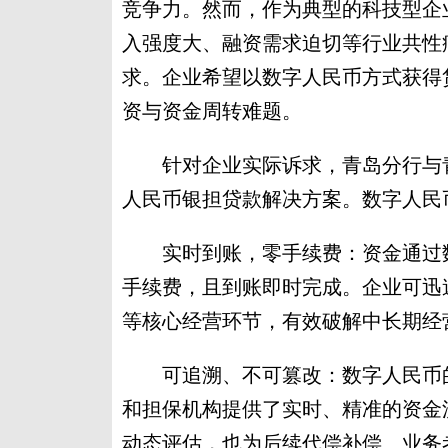
竞争力。然而，作为典型的科技型企
入强度大、融资需求迫切等行业共性
求。企业希望以数字人民币方式获得
资与资金周转难题。
针对企业实际诉求，青岛分行与青
人民币银担贷款解决方案。数字人民
实时到账，零手续费：资金通过数
手续费，且到账即时完成。企业可迅
等核心经营环节，有效破解中长期经
可追溯、不可篡改：数字人民币的
和担保机构提供了实时、精准的资金
动态评估，也为后续代偿补偿、业务