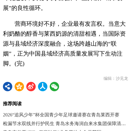
展”的良性循环。
营商环境好不好，企业最有发言权。当意大
利奶酪的醇香与莱西奶源的清甜相遇，当国际资
源与县域经济深度融合，这场跨越山海的“联
姻”，正为中国县域经济高质量发展写下生动注
脚。(完)
编辑：沙见龙
推荐阅读
2026“追风少年”杯全国青少年足球邀请赛在青岛莱西开赛
检漏节水双线并行护民生 青岛水务海润自来水集团保障清明假期供水