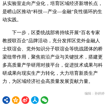
从实验室走向产业化，培育区域经济新增长点，
是崂山区推动“科技—产业—金融”良性循环的生
动实践。
下一步，区委统战部将持续开展“百名专家
教授联百企”品牌活动，充分发挥区党外金融人
士联谊会、党外知识分子联谊会等统战团体的桥
梁纽带作用，聚焦前沿产业与关键技术，搭建更
多高质量产学研用对接平台，促进技术成果与科
研成果向现实生产力转化，大力培育新质生产
力，为区域经济社会高质量发展贡献力量。
编辑：孙婷婷