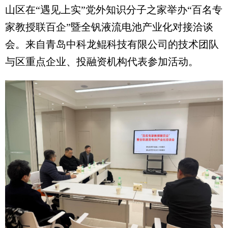
山区在“遇见上实”党外知识分子之家举办“百名专
家教授联百企”暨全钒液流电池产业化对接洽谈
会。来自青岛中科龙鲲科技有限公司的技术团队
与区重点企业、投融资机构代表参加活动。