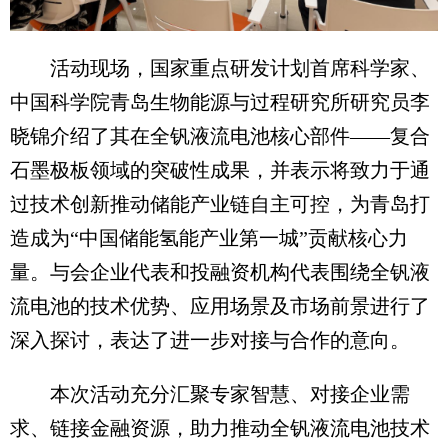
活动现场，国家重点研发计划首席科学家、
中国科学院青岛生物能源与过程研究所研究员李
晓锦介绍了其在全钒液流电池核心部件——复合
石墨极板领域的突破性成果，并表示将致力于通
过技术创新推动储能产业链自主可控，为青岛打
造成为“中国储能氢能产业第一城”贡献核心力
量。与会企业代表和投融资机构代表围绕全钒液
流电池的技术优势、应用场景及市场前景进行了
深入探讨，表达了进一步对接与合作的意向。
本次活动充分汇聚专家智慧、对接企业需
求、链接金融资源，助力推动全钒液流电池技术