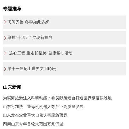
专题推荐
飞阅齐鲁·冬季如此多娇
聚焦“十四五” 展现新担当
“连心工程 重走长征路”健康帮扶活动
第十一届尼山世界文明论坛
山东新闻
为滨海旅游注入科研动能：委员献策烟台打造世界级度假胜地
山东将加快工业母机机器人等产业高质量发展
山东发布农业重大自然灾害应急预案
四问山东今年首轮大范围寒潮低温