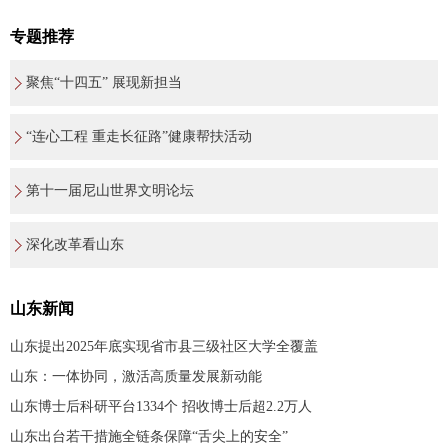
专题推荐
聚焦“十四五” 展现新担当
“连心工程 重走长征路”健康帮扶活动
第十一届尼山世界文明论坛
深化改革看山东
山东新闻
山东提出2025年底实现省市县三级社区大学全覆盖
山东：一体协同，激活高质量发展新动能
山东博士后科研平台1334个 招收博士后超2.2万人
山东出台若干措施全链条保障“舌尖上的安全”