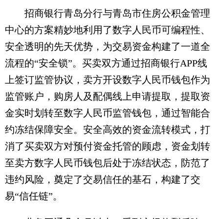
招商银行青岛分行与青岛市住房公积金管理
中心的方案精妙地利用了数字人民币可编程性、
安全透明的先天优势，为交易资金构建了一道全
流程的“安全锁”。买卖双方通过招商银行APP线
上签订监管协议，卖方开设数字人民币钱包作为
监管账户，购房人及配偶线上申请提取，提取资
金实时划转至数字人民币监管钱包，通过智能合
约冻结保障安全。安全高效的资金流转模式，打
消了买卖双方对预付资金托管的顾虑，资金划转
至卖方数字人民币钱包后处于冻结状态，防范了
违约风险，奠定了交易信任的基石，构建了交
易“信任链”。