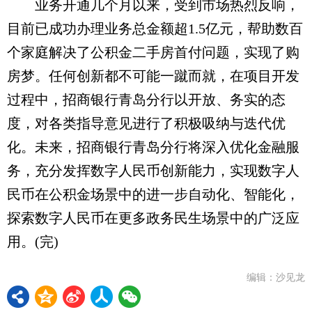
业务开通几个月以来，受到市场热烈反响，
目前已成功办理业务总金额超1.5亿元，帮助数百
个家庭解决了公积金二手房首付问题，实现了购
房梦。任何创新都不可能一蹴而就，在项目开发
过程中，招商银行青岛分行以开放、务实的态
度，对各类指导意见进行了积极吸纳与迭代优
化。未来，招商银行青岛分行将深入优化金融服
务，充分发挥数字人民币创新能力，实现数字人
民币在公积金场景中的进一步自动化、智能化，
探索数字人民币在更多政务民生场景中的广泛应
用。(完)
编辑：沙见龙