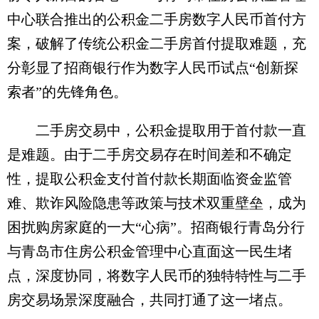
中心联合推出的公积金二手房数字人民币首付方
案，破解了传统公积金二手房首付提取难题，充
分彰显了招商银行作为数字人民币试点“创新探
索者”的先锋角色。
二手房交易中，公积金提取用于首付款一直
是难题。由于二手房交易存在时间差和不确定
性，提取公积金支付首付款长期面临资金监管
难、欺诈风险隐患等政策与技术双重壁垒，成为
困扰购房家庭的一大“心病”。招商银行青岛分行
与青岛市住房公积金管理中心直面这一民生堵
点，深度协同，将数字人民币的独特特性与二手
房交易场景深度融合，共同打通了这一堵点。