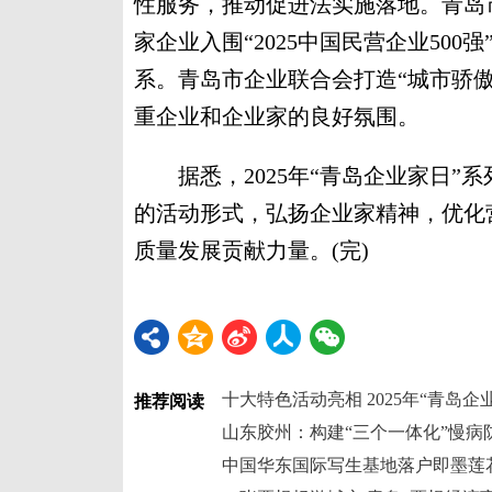
性服务，推动促进法实施落地。青岛
家企业入围“2025中国民营企业50
系。青岛市企业联合会打造“城市骄
重企业和企业家的良好氛围。
据悉，2025年“青岛企业家日”
的活动形式，弘扬企业家精神，优化
质量发展贡献力量。(完)
推荐阅读
山东胶州：构建“三个一体化”慢病
中国华东国际写生基地落户即墨莲