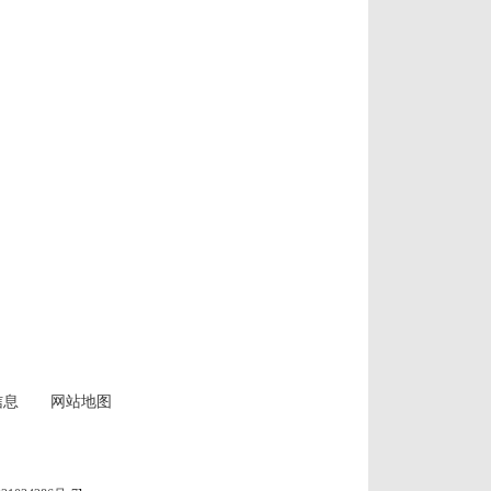
信息
网站地图