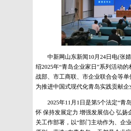
中新网山东新闻10月24日电(张
绍2025年“青岛企业家日”系列活
战部、市工商联、市企业联合会等单位
为推进中国式现代化青岛实践贡献企
2025年11月1日是第5个法定“
怀 保持发展定力 增强发展信心 弘
关工作部署，以“部门主动作为、企