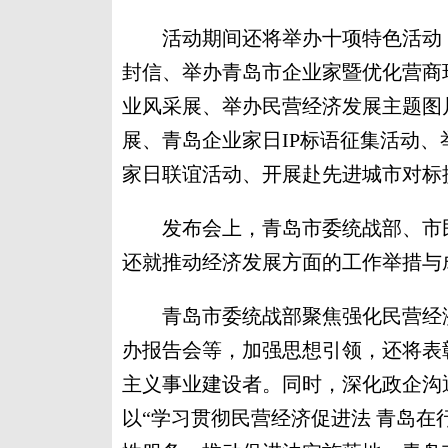
活动期间还将举办十项特色活动，
封信、举办青岛市企业家暨优化营商
业风采展、举办民营经济发展主题图片
展、青岛企业家日IP标语征集活动
家日联谊活动、开展赴先进城市对标
发布会上，青岛市委统战部、市民
还就推动经济发展方面的工作举措与
青岛市委统战部聚焦强化民营经济
办报告会等，加强思想引领，还将表
主义事业建设者。同时，深化政企沟
以“学习贯彻民营经济促进法 青岛在