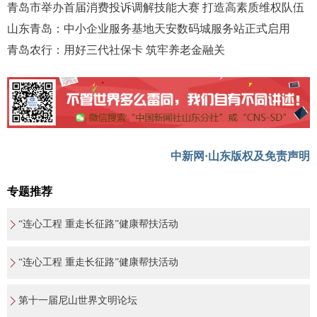
青岛市举办首届消费投诉调解技能大赛 打造高素质维权队伍
山东青岛：中小企业服务基地天安数码城服务站正式启用
青岛农行：用好三代社保卡 筑牢养老金融关
中新网·山东版权及免责声明
专题推荐
“连心工程 重走长征路”健康帮扶活动
“连心工程 重走长征路”健康帮扶活动
第十一届尼山世界文明论坛