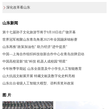
深化改革看山东
山东新闻
第十七届孙子文化旅游节将于9月10日在广饶开幕
世界冠军相聚山东青岛角逐2025年全国蹦床锦标赛
山东再推“政策加油包” 助力经济“进中提质”
中国—上海合作组织科技创新合作中心在青岛挂牌启动
中国高校迎新“炫”科技 机器人成校园“明星”
今年秋季学期起 山东全面普及中小学生人工智能教育
山大抗战文献展开展 特藏文献及数字化史料亮相
山东出台省级人工智能大模型、语料库奖补政策
图 片