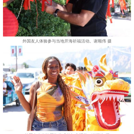
外国友人体验参与当地开海祈福活动。谢顺伟 摄