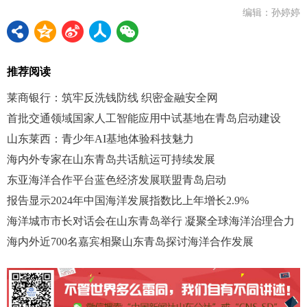
编辑：孙婷婷
推荐阅读
莱商银行：筑牢反洗钱防线 织密金融安全网
首批交通领域国家人工智能应用中试基地在青岛启动建设
山东莱西：青少年AI基地体验科技魅力
海内外专家在山东青岛共话航运可持续发展
东亚海洋合作平台蓝色经济发展联盟青岛启动
报告显示2024年中国海洋发展指数比上年增长2.9%
海洋城市市长对话会在山东青岛举行 凝聚全球海洋治理合力
海内外近700名嘉宾相聚山东青岛探讨海洋合作发展