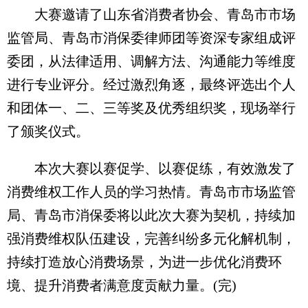
大赛邀请了山东省消费者协会、青岛市市场
监管局、青岛市消保委律师团等资深专家组成评
委团，从法律适用、调解方法、沟通能力等维度
进行专业评分。经过激烈角逐，最终评选出个人
和团体一、二、三等奖及优秀组织奖，现场举行
了颁奖仪式。
本次大赛以赛促学、以赛促练，有效激发了
消费维权工作人员的学习热情。青岛市市场监管
局、青岛市消保委将以此次大赛为契机，持续加
强消费维权队伍建设，完善纠纷多元化解机制，
持续打造放心消费场景，为进一步优化消费环
境、提升消费者满意度贡献力量。(完)