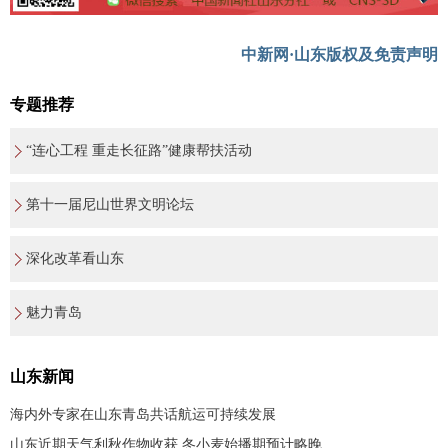
中新网·山东版权及免责声明
专题推荐
“连心工程 重走长征路”健康帮扶活动
第十一届尼山世界文明论坛
深化改革看山东
魅力青岛
山东新闻
海内外专家在山东青岛共话航运可持续发展
山东近期天气利秋作物收获 冬小麦始播期预计略晚