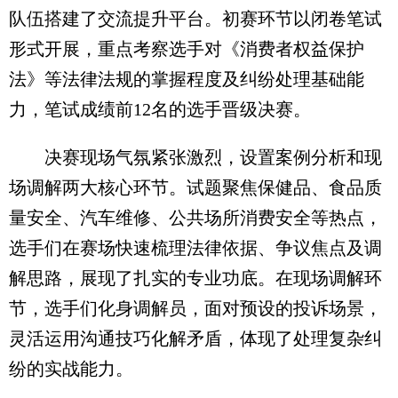
队伍搭建了交流提升平台。初赛环节以闭卷笔试
形式开展，重点考察选手对《消费者权益保护
法》等法律法规的掌握程度及纠纷处理基础能
力，笔试成绩前12名的选手晋级决赛。
决赛现场气氛紧张激烈，设置案例分析和现
场调解两大核心环节。试题聚焦保健品、食品质
量安全、汽车维修、公共场所消费安全等热点，
选手们在赛场快速梳理法律依据、争议焦点及调
解思路，展现了扎实的专业功底。在现场调解环
节，选手们化身调解员，面对预设的投诉场景，
灵活运用沟通技巧化解矛盾，体现了处理复杂纠
纷的实战能力。