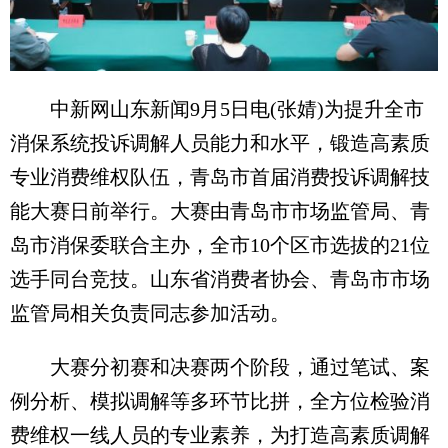
中新网山东新闻9月5日电(张婧)为提升全市
消保系统投诉调解人员能力和水平，锻造高素质
专业消费维权队伍，青岛市首届消费投诉调解技
能大赛日前举行。大赛由青岛市市场监管局、青
岛市消保委联合主办，全市10个区市选拔的21位
选手同台竞技。山东省消费者协会、青岛市市场
监管局相关负责同志参加活动。
大赛分初赛和决赛两个阶段，通过笔试、案
例分析、模拟调解等多环节比拼，全方位检验消
费维权一线人员的专业素养，为打造高素质调解