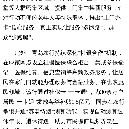
堂等人群密集区域，提供上门集中换新服务；针
对行动不便的老年人等特殊群体，推出“上门办
卡”暖心服务，真正实现让服务“多跑路”、群
众“少跑腿”。
此外，青岛农行持续深化“社银合作”机制，
在62家网点设立社银医保联合柜台，集成参保登
记、医保结算、信息查询等高频政务服务，让居
民在家门口就能办理政务与金融业务。在惠农惠
民领域，该行通过社保卡“一卡通”，为30余万户
居民“一卡通”发放各类补贴1.5亿元。同步在农行
掌银开通“养老待遇”测算功能，实现自动测算退
休年限、退休待遇，助力市民提前规划养老生