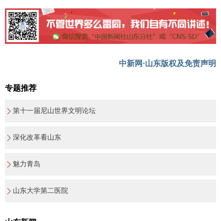
中新网·山东版权及免责声明
专题推荐
第十一届尼山世界文明论坛
深化改革看山东
魅力青岛
山东大学第二医院