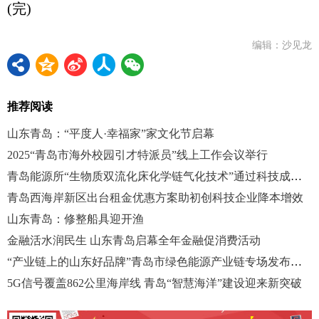
(完)
编辑：沙见龙
推荐阅读
山东青岛：“平度人·幸福家”家文化节启幕
2025“青岛市海外校园引才特派员”线上工作会议举行
青岛能源所“生物质双流化床化学链气化技术”通过科技成果评价
青岛西海岸新区出台租金优惠方案助初创科技企业降本增效
山东青岛：修整船具迎开渔
金融活水润民生 山东青岛启幕全年金融促消费活动
“产业链上的山东好品牌”青岛市绿色能源产业链专场发布会举行
5G信号覆盖862公里海岸线 青岛“智慧海洋”建设迎来新突破