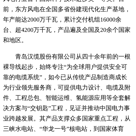
前，东方风电在全国多省份建现代化生产基地，
年产能达2000万千瓦，累计交付机组16000余
台、超4200万千瓦，产品遍及全国及20余个国家
和地区。
青岛汉缆股份有限公司从四十余年前的一根
裸导线起步，始终专注“为全球用户提供安全可
靠的电缆系统”，如今已从传统产品制造商成长
为行业领先服务商，可提供电力设计、电缆及附
件、工程总包、智能运维、氢能源应用等全套解
决方案与“交钥匙”工程，见证并推动中国电力事
业跨越发展。其产品支撑众多国家重点工程，从
三峡水电站、“华龙一号”核电站，到国家体育