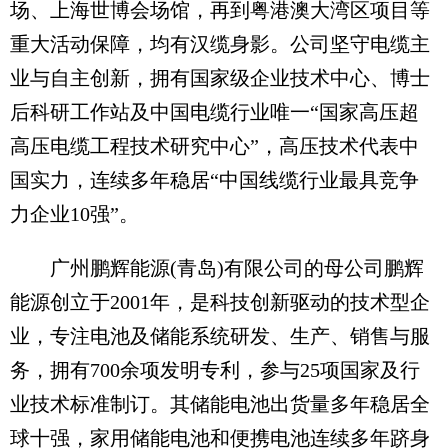
场、上海世博会场馆，再到粤港澳大湾区项目等
重大活动保障，均有汉缆身影。公司坚守电缆主
业与自主创新，拥有国家级企业技术中心、博士
后科研工作站及中国电缆行业唯一“国家高压超
高压电缆工程技术研究中心”，高压技术代表中
国实力，连续多年稳居“中国线缆行业最具竞争
力企业10强”。
广州鹏辉能源(青岛)有限公司的母公司鹏辉
能源创立于2001年，是科技创新驱动的技术型企
业，专注电池及储能系统研发、生产、销售与服
务，拥有700余项发明专利，参与25项国家及行
业技术标准制订。其储能电池出货量多年稳居全
球十强，家用储能电池和便携电池连续多年跻身