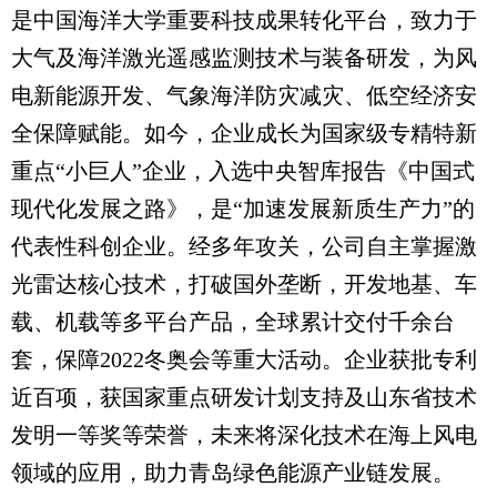
是中国海洋大学重要科技成果转化平台，致力于
大气及海洋激光遥感监测技术与装备研发，为风
电新能源开发、气象海洋防灾减灾、低空经济安
全保障赋能。如今，企业成长为国家级专精特新
重点“小巨人”企业，入选中央智库报告《中国式
现代化发展之路》，是“加速发展新质生产力”的
代表性科创企业。经多年攻关，公司自主掌握激
光雷达核心技术，打破国外垄断，开发地基、车
载、机载等多平台产品，全球累计交付千余台
套，保障2022冬奥会等重大活动。企业获批专利
近百项，获国家重点研发计划支持及山东省技术
发明一等奖等荣誉，未来将深化技术在海上风电
领域的应用，助力青岛绿色能源产业链发展。