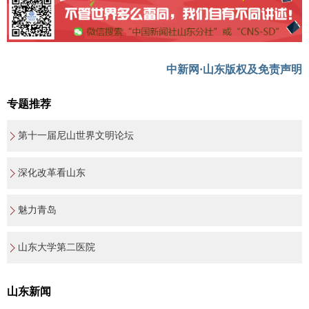
中新网·山东版权及免责声明
专题推荐
第十一届尼山世界文明论坛
深化改革看山东
魅力青岛
山东大学第二医院
山东新闻