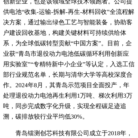
创新企业，也是该领域全球技术领跑者。公司提
供电池“收集-运输-拆解-再生-材料回收”全流程解
决方案，通过输出绿色工艺与智能装备，协助客
户建设回收基地，构建关键材料可持续供给体
系，为全球低碳转型贡献“中国方案”。目前，企
业获“青岛市退役动力电池低碳循环利用创新应
用实验室”“专精特新中小企业”等认定，入选工信
部行业规范名单，长期与清华大学等高校深度合
作。2024年8月，其青岛示范项目全面投产，年
处理退役动力电池再生利用1万吨、梯次利用3万
吨，同步完成数字化升级，实现全程碳足迹追
溯，碳排放较行业平均低30%。
青岛镭测创芯科技有限公司成立于2018年，