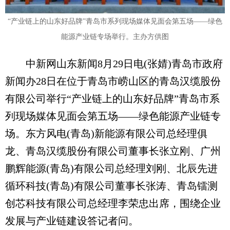
“产业链上的山东好品牌”青岛市系列现场媒体见面会第五场——绿色
能源产业链专场举行。主办方供图
中新网山东新闻8月29日电(张婧)青岛市政府
新闻办28日在位于青岛市崂山区的青岛汉缆股份
有限公司举行“产业链上的山东好品牌”青岛市系
列现场媒体见面会第五场——绿色能源产业链专
场。东方风电(青岛)新能源有限公司总经理俱
龙、青岛汉缆股份有限公司董事长张立刚、广州
鹏辉能源(青岛)有限公司总经理刘刚、北辰先进
循环科技(青岛)有限公司董事长张涛、青岛镭测
创芯科技有限公司总经理李荣忠出席，围绕企业
发展与产业链建设答记者问。