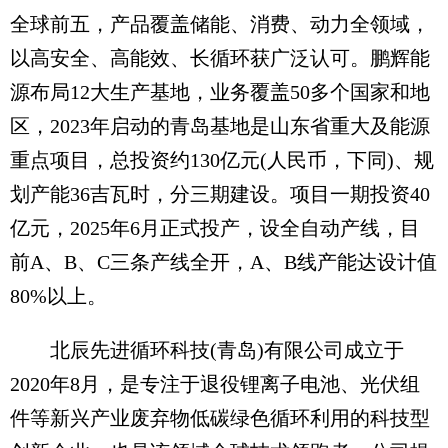
全球前五，产品覆盖储能、消费、动力全领域，
以高安全、高能效、长循环获广泛认可。鹏辉能
源布局12大生产基地，业务覆盖50多个国家和地
区，2023年启动的青岛基地是山东省重大及能源
重点项目，总投资约130亿元(人民币，下同)、规
划产能36吉瓦时，分三期建设。项目一期投资40
亿元，2025年6月正式投产，设全自动产线，目
前A、B、C三条产线全开，A、B线产能达设计值
80%以上。
北辰先进循环科技(青岛)有限公司成立于
2020年8月，是专注于退役锂离子电池、光伏组
件等新兴产业废弃物低碳绿色循环利用的科技型