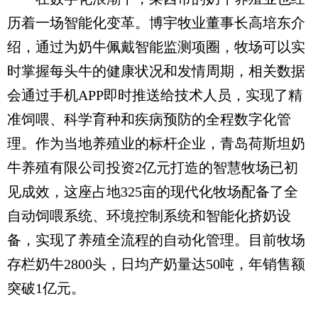
历着一场智能化变革。博宇牧业董事长高培东介
绍，通过为奶牛佩戴智能监测项圈，牧场可以实
时掌握每头牛的健康状况和发情周期，相关数据
会通过手机APP即时推送给技术人员，实现了精
准饲喂、科学育种和疾病预防的全程数字化管
理。作为当地养殖业的标杆企业，青岛荷斯坦奶
牛养殖有限公司投资2亿元打造的智慧牧场已初
见成效，这座占地325亩的现代化牧场配备了全
自动饲喂系统、环境控制系统和智能化挤奶设
备，实现了养殖全流程的自动化管理。目前牧场
存栏奶牛2800头，日均产奶量达50吨，年销售额
突破1亿元。