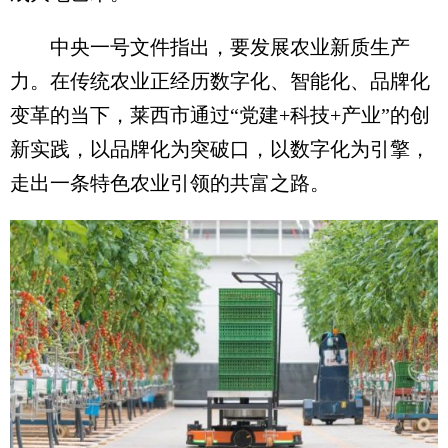
中央一号文件指出，要发展农业新质生产
力。在传统农业正经历数字化、智能化、品牌化
变革的当下，莱西市通过“党建+科技+产业”的创
新实践，以品牌化为突破口，以数字化为引擎，
走出一条特色农业引领的共富之路。