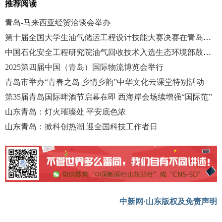
推荐阅读
青岛-马来西亚经贸洽谈会举办
第十届全国大学生油气储运工程设计技能大赛决赛在青岛举行
中国石化安全工程研究院油气回收技术入选生态环境部鼓励类推广技术
2025第四届中国（青岛）国际物流博览会举行
青岛市举办“青春之岛 乡情乡韵”中华文化云课堂特别活动
第35届青岛国际啤酒节启幕在即 西海岸会场续增强“国际范”
山东青岛：灯火璀璨处 平安底色浓
山东青岛：掀科创热潮 迎全国科技工作者日
中新网·山东版权及免责声明