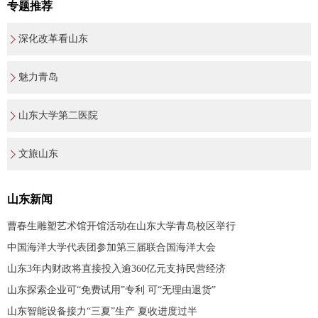
专题推荐
深化改革看山东
魅力青岛
山东大学第二医院
文旅山东
山东新闻
曹春生雕塑艺术馆开馆活动在山东大学青岛校区举行
中国海洋大学代表团参加第三届联合国海洋大会
山东3年内财政将直接投入逾360亿元支持民营经济
山东探索企业可“免费试用”专利 可“无理由退货”
山东智能设备接力“三夏”生产 夏收进度过半