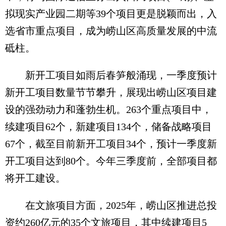
拟现实产业园二期等39个项目更是脱颖而出，入
选省市重点项目，成为崂山区高质量发展的中流
砥柱。
新开工项目如雨后春笋般涌现，一季度预计
新开工项目数量节节攀升，展现出崂山区项目建
设的强劲动力和蓬勃生机。263个重点项目中，
续建项目62个，新建项目134个，储备战略项目
67个，截至目前新开工项目34个，预计一季度新
开工项目达到80个。今年三季度前，全部项目都
将开工建设。
在文旅项目方面，2025年，崂山区推进总投
资约260亿元的35个文旅项目，其中续建项目5