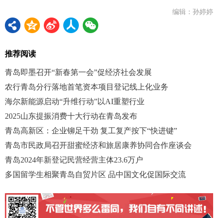
编辑：孙婷婷
推荐阅读
青岛即墨召开“新春第一会”促经济社会发展
农行青岛分行落地首笔资本项目登记线上化业务
海尔新能源启动“升维行动”以AI重塑行业
2025山东提振消费十大行动在青岛发布
青岛高新区：企业铆足干劲 复工复产按下“快进键”
青岛市民政局召开甜蜜经济和旅居康养协同合作座谈会
青岛2024年新登记民营经营主体23.6万户
多国留学生相聚青岛自贸片区 品中国文化促国际交流