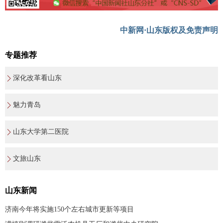
中新网·山东版权及免责声明
专题推荐
深化改革看山东
魅力青岛
山东大学第二医院
文旅山东
山东新闻
济南今年将实施150个左右城市更新等项目