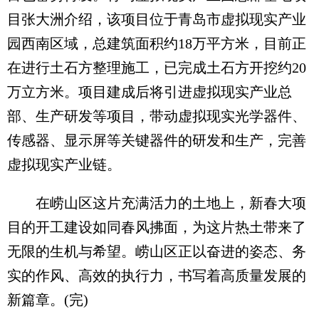
目张大洲介绍，该项目位于青岛市虚拟现实产业
园西南区域，总建筑面积约18万平方米，目前正
在进行土石方整理施工，已完成土石方开挖约20
万立方米。项目建成后将引进虚拟现实产业总
部、生产研发等项目，带动虚拟现实光学器件、
传感器、显示屏等关键器件的研发和生产，完善
虚拟现实产业链。
在崂山区这片充满活力的土地上，新春大项
目的开工建设如同春风拂面，为这片热土带来了
无限的生机与希望。崂山区正以奋进的姿态、务
实的作风、高效的执行力，书写着高质量发展的
新篇章。(完)