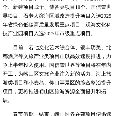
个、新建项目12个、储备类项目18个。国信雪世
界项目、石老人滨海区域改造提升项目入选2025
年省绿色低碳高质量发展重点项目，观海文化科
技产业园项目入选2025年市级重点项目。
目前，若七文化艺术综合体、银丰玥美、北
都酒店等文旅产业类项目正以高效速度推进，力
争上半年投入使用。国信雪世界等项目将在年内
开工，为崂山区文旅产业注入新的活力。海上旅
游类项目和小麦岛、仰口等景区的综合整治提升
项目，更将推进崂山区旅游资源全面提升和拓
展。
春节假期一结束，崂山区各在建项目便迅速