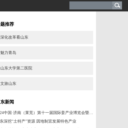
专题推荐
深化改革看山东
魅力青岛
山东大学第二医院
文旅山东
山东新闻
2024中国·济南（莱芜）第十一届国际姜产业博览会暨农文旅融合发展研讨会开幕
东深挖“土特产”资源 因地制宜发展特色产业