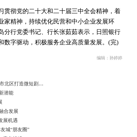
贯彻党的二十大和二十届三中全会精神，着
业家精神，持续优化民营和中小企业发展环
岛分行党委书记、行长张茹茹表示，日照银行
和数字驱动，积极服务企业高质量发展。(完)
编辑：孙婷婷
青岛举行网络微短剧产业发展大会 市北区打造微短剧产业新城
费新潜能
展
投融合发展
发展机遇
际友城“朋友圈”