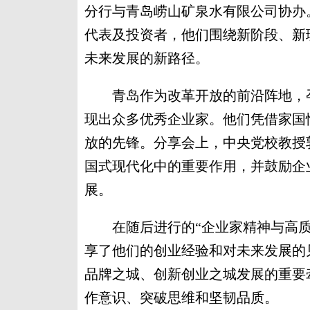
分行与青岛崂山矿泉水有限公司协办
代表及投资者，他们围绕新阶段、新
未来发展的新路径。
青岛作为改革开放的前沿阵地，孕
现出众多优秀企业家。他们凭借家国
放的先锋。分享会上，中央党校教授
国式现代化中的重要作用，并鼓励企
展。
在随后进行的“企业家精神与高质
享了他们的创业经验和对未来发展的
品牌之城、创新创业之城发展的重要
作意识、突破思维和坚韧品质。