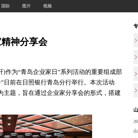
国际
图片
视频
家精神分享会
)作为“青岛企业家日”系列活动的重要组成部
享会”日前在日照银行青岛分行举行。本次活动
”为主题，旨在通过企业家分享会的形式，搭建
山