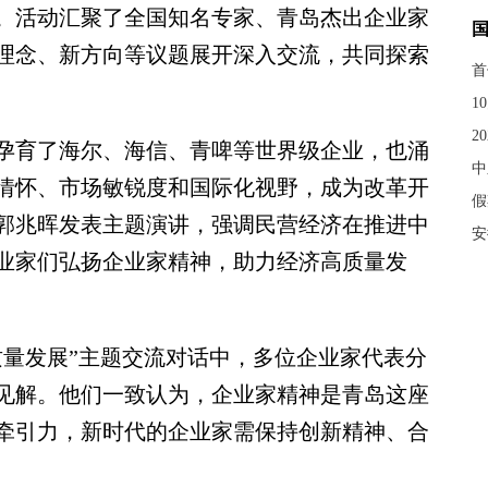
。活动汇聚了全国知名专家、青岛杰出企业家
理念、新方向等议题展开深入交流，共同探索
首
1
2
育了海尔、海信、青啤等世界级企业，也涌
中
情怀、市场敏锐度和国际化视野，成为改革开
假
郭兆晖发表主题演讲，强调民营经济在推进中
安
业家们弘扬企业家精神，助力经济高质量发
量发展”主题交流对话中，多位企业家代表分
见解。他们一致认为，企业家精神是青岛这座
牵引力，新时代的企业家需保持创新精神、合