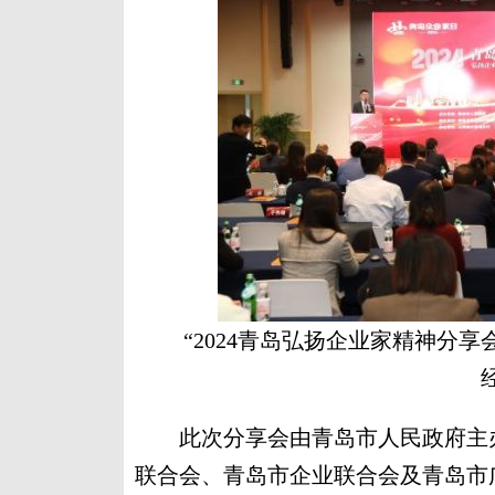
“2024青岛弘扬企业家精神分
此次分享会由青岛市人民政府主办
联合会、青岛市企业联合会及青岛市