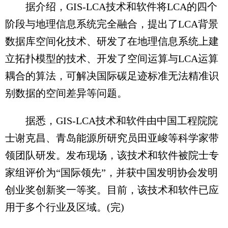
据介绍，GIS-LCA技术和软件将LCA的四个
阶段与地理信息系统完全融合，提出了LCA背景
数据库空间化技术、研发了在地理信息系统上建
立拓扑模型的技术、开发了空间运算与LCA运算
耦合的算法，可解决国际碳足迹标准无法精准识
别数据的空间差异等问题。
据悉，GIS-LCA技术和软件由中国工程院院
士谢克昌、青岛能源所研究员田亚峻等科学家带
领团队研发。发布现场，该技术和软件被院士专
家组评价为“国际领先”，并获中国发明协会发明
创业奖创新奖一等奖。目前，该技术和软件已应
用于多个行业及区域。(完)