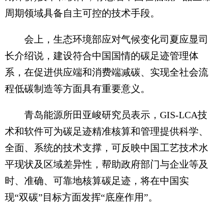
周期领域具备自主可控的技术手段。
会上，生态环境部应对气候变化司夏应显司
长介绍说，建设符合中国国情的碳足迹管理体
系，在促进供应端和消费端减碳、实现全社会流
程低碳制造等方面具有重要意义。
青岛能源所田亚峻研究员表示，GIS-LCA技
术和软件可为碳足迹精准核算和管理提供科学、
全面、系统的技术支撑，可反映中国工艺技术水
平现状及区域差异性，帮助政府部门与企业等及
时、准确、可靠地核算碳足迹，将在中国实
现“双碳”目标方面发挥“底座作用”。