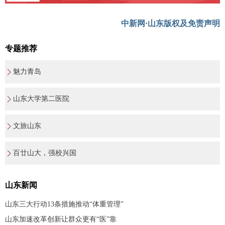
中新网·山东版权及免责声明
专题推荐
魅力青岛
山东大学第二医院
文旅山东
百廿山大，强校兴国
山东新闻
山东三大行动13条措施推动“体重管理”
山东加速改革创新让群众更有“医”靠