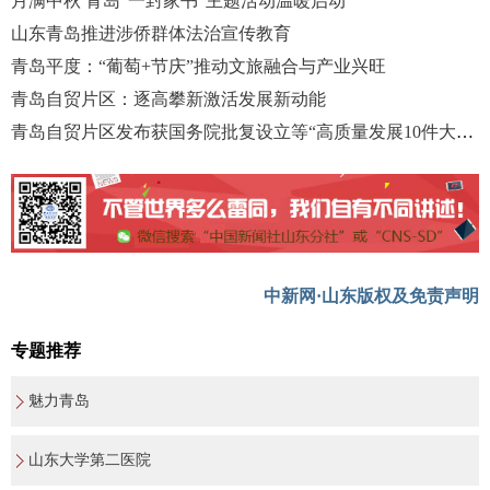
月满中秋 青岛“一封家书”主题活动温暖启动
山东青岛推进涉侨群体法治宣传教育
青岛平度：“葡萄+节庆”推动文旅融合与产业兴旺
青岛自贸片区：逐高攀新激活发展新动能
青岛自贸片区发布获国务院批复设立等“高质量发展10件大事”
中新网·山东版权及免责声明
专题推荐
魅力青岛
山东大学第二医院