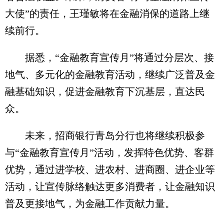
大使”的责任，王瑾敏将在金融消保的道路上继
续前行。
据悉，“金融教育宣传月”将通过分层次、接
地气、多元化的金融教育活动，继续广泛普及金
融基础知识，促进金融教育下沉基层，直达民
众。
未来，招商银行青岛分行也将继续积极参
与“金融教育宣传月”活动，发挥特色优势、客群
优势，通过进学校、进农村、进商圈、进企业等
活动，让宣传脉络触达更多消费者，让金融知识
普及更接地气，为金融工作贡献力量。