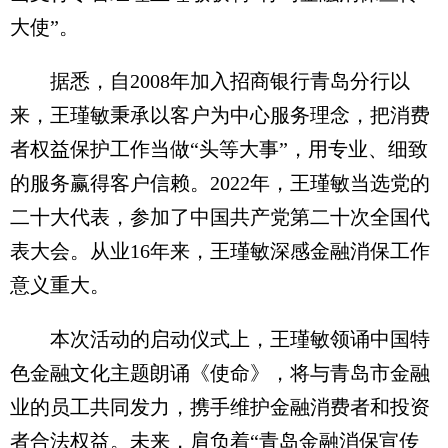
大使”。
据悉，自2008年加入招商银行青岛分行以
来，王瑾敏秉承以客户为中心服务理念，把消费
者权益保护工作当做“头等大事”，用专业、细致
的服务赢得客户信赖。2022年，王瑾敏当选党的
二十大代表，参加了中国共产党第二十次全国代
表大会。从业16年来，王瑾敏深感金融消保工作
意义重大。
本次活动的启动仪式上，王瑾敏领诵中国特
色金融文化主题朗诵《使命》，将与青岛市金融
业的员工共同发力，携手维护金融消费者和投资
者合法权益。未来，肩负着“青岛金融消保宣传