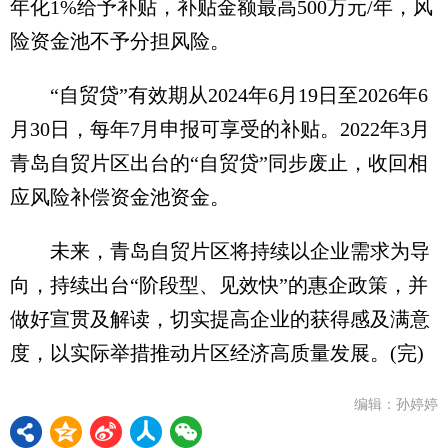
年化1%给予补贴，补贴金额最高500万元/年，风
险资金池不予分担风险。
“自贸贷”有效期从2024年6月19日至2026年6
月30日，每年7月申报可享受的补贴。2022年3月
青岛自贸片区出台的“自贸贷”同步废止，收回相
应风险补偿资金池资金。
未来，青岛自贸片区将持续以企业需求为导
向，持续出台“阶段型、见效快”的惠企政策，并
做好宣贯及解读，切实提高企业的获得感及满意
度，以实际举措推动片区经济高质量发展。(完)
编辑：孙婷婷