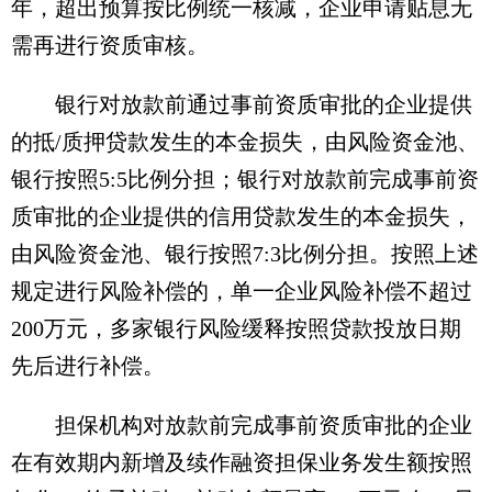
年，超出预算按比例统一核减，企业申请贴息无
需再进行资质审核。
银行对放款前通过事前资质审批的企业提供
的抵/质押贷款发生的本金损失，由风险资金池、
银行按照5:5比例分担；银行对放款前完成事前资
质审批的企业提供的信用贷款发生的本金损失，
由风险资金池、银行按照7:3比例分担。按照上述
规定进行风险补偿的，单一企业风险补偿不超过
200万元，多家银行风险缓释按照贷款投放日期
先后进行补偿。
担保机构对放款前完成事前资质审批的企业
在有效期内新增及续作融资担保业务发生额按照