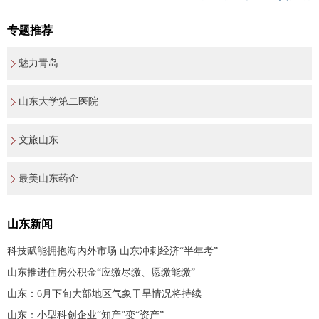
专题推荐
魅力青岛
山东大学第二医院
文旅山东
最美山东药企
山东新闻
科技赋能拥抱海内外市场 山东冲刺经济“半年考”
山东推进住房公积金“应缴尽缴、愿缴能缴”
山东：6月下旬大部地区气象干旱情况将持续
山东：小型科创企业“知产”变“资产”