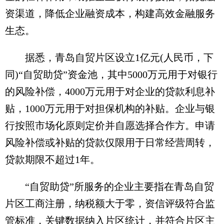
资渠道，降低企业融资成本，构建高效金融服务
生态。
据悉，青岛自贸片区设立1亿元(人民币，下
同)“自贸助贷”资金池，其中5000万元用于对银行
的风险补偿，4000万元用于对企业的贷款利息补
贴，1000万元用于对担保机构的补贴。企业与银
行按照市场化原则定价并自愿选择合作方。申请
风险补偿或补贴的贷款仅限用于日常经营周转，
贷款期限不超过1年。
“自贸助贷”所服务的企业主要指在青岛自贸
片区工商注册，纳税额大于零，资信评级符合监
管标准，关键数据纳入片区统计，并符合片区主