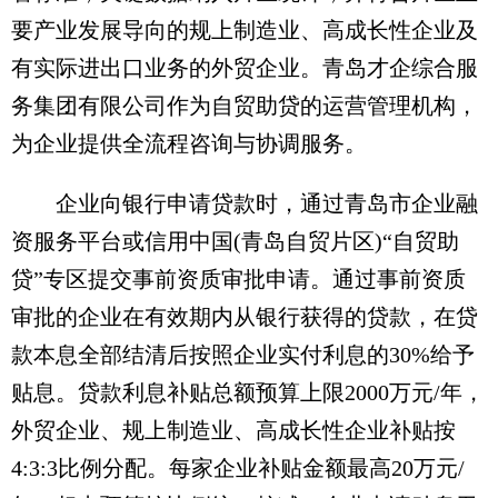
要产业发展导向的规上制造业、高成长性企业及
有实际进出口业务的外贸企业。青岛才企综合服
务集团有限公司作为自贸助贷的运营管理机构，
为企业提供全流程咨询与协调服务。
企业向银行申请贷款时，通过青岛市企业融
资服务平台或信用中国(青岛自贸片区)“自贸助
贷”专区提交事前资质审批申请。通过事前资质
审批的企业在有效期内从银行获得的贷款，在贷
款本息全部结清后按照企业实付利息的30%给予
贴息。贷款利息补贴总额预算上限2000万元/年，
外贸企业、规上制造业、高成长性企业补贴按
4:3:3比例分配。每家企业补贴金额最高20万元/