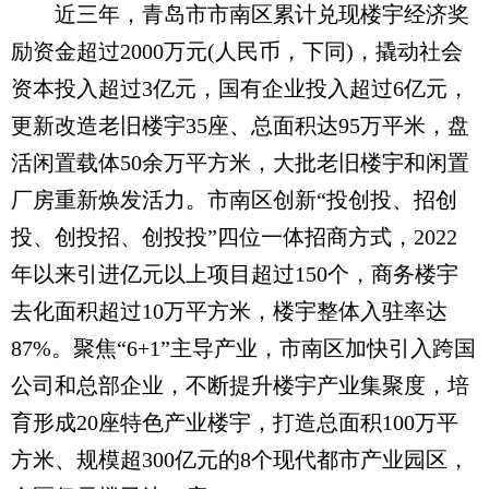
近三年，青岛市市南区累计兑现楼宇经济奖
励资金超过2000万元(人民币，下同)，撬动社会
资本投入超过3亿元，国有企业投入超过6亿元，
更新改造老旧楼宇35座、总面积达95万平米，盘
活闲置载体50余万平方米，大批老旧楼宇和闲置
厂房重新焕发活力。市南区创新“投创投、招创
投、创投招、创投投”四位一体招商方式，2022
年以来引进亿元以上项目超过150个，商务楼宇
去化面积超过10万平方米，楼宇整体入驻率达
87%。聚焦“6+1”主导产业，市南区加快引入跨国
公司和总部企业，不断提升楼宇产业集聚度，培
育形成20座特色产业楼宇，打造总面积100万平
方米、规模超300亿元的8个现代都市产业园区，