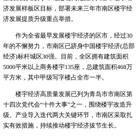
济发展样板区目标，部署未来三年市南区楼宇经
济发展提质升级重点举措。
作为全省最早发展楼宇经济的区市，经过30
年的不懈努力，市南区已跻身中国楼宇经济(总部
经济)标杆城区30强。目前，全区拥有建筑面积
5000平米以上商务楼宇135座，总建筑面积468万
平方米，其中甲级写字楼占全市一半。
楼宇经济高质量发展已列为青岛市市南区第
十四次党代会“十件大事”之一，围绕楼宇改造升
级、产业导入迭代两大关键环节，市南区采取扎
实有效措施，持续推动楼宇经济拔节生长。