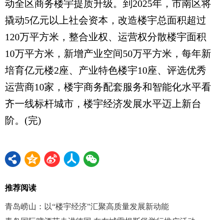
动全区商务楼宇提质升级。到2025年，市南区将
撬动5亿元以上社会资本，改造楼宇总面积超过
120万平方米，整合业权、运营权分散楼宇面积
10万平方米，新增产业空间50万平方米，每年新
培育亿元楼2座、产业特色楼宇10座、评选优秀
运营商10家，楼宇商务配套服务和智能化水平看
齐一线标杆城市，楼宇经济发展水平迈上新台
阶。(完)
推荐阅读
青岛崂山：以“楼宇经济”汇聚高质量发展新动能