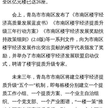
全区亿元楼已达26座。
会上，青岛市市南区发布了《市南区楼宇经
济高质量发展蓝皮书》《市南区楼宇经济提质升
级三年行动方案》《市南区楼宇经济发展奖励扶
持政策细则》(2.0版)等一系列文件，向为市南区
楼宇经济发展作出突出贡献的楼宇代表颁发了奖
励，并举办了市南区楼宇经济发展联盟启动仪
式，聘请了楼宇提质升级专家。
未来三年，青岛市市南区将建立楼宇经济提
质升级“五个一”机制，即每栋楼分别建立一个提
质工作小组、一个提质方案、一个业主自治组
织、一个党支部、一个产业图谱，“一楼一策”推