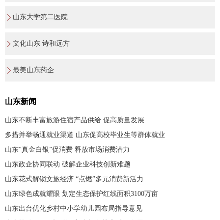
山东大学第二医院
文化山东 诗和远方
最美山东药企
山东新闻
山东不断丰富旅游住宿产品供给 促高质量发展
多措并举畅通就业渠道 山东促高校毕业生等群体就业
山东“真金白银”促消费 释放市场消费潜力
山东政企协同联动 破解企业科技创新难题
山东花式解锁文旅经济 “点燃”多元消费新活力
山东绿色成就耀眼 划定生态保护红线面积3100万亩
山东出台优化乡村中小学幼儿园布局指导意见